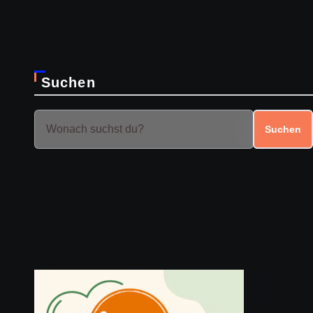
Suchen
Suchen