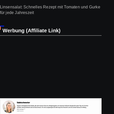
Linsensalat: Schnelles Rezept mit Tomaten und Gurke
für jede Jahreszeit
Werbung (Affiliate Link)