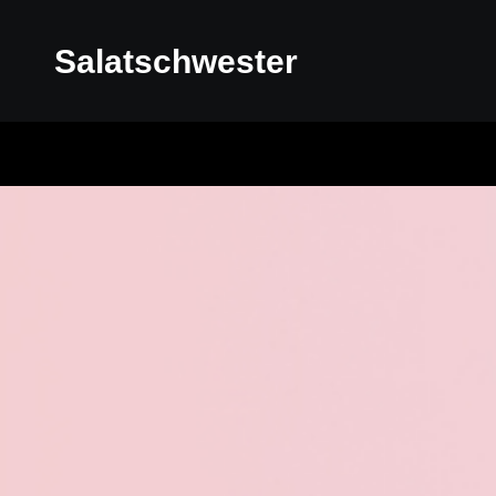
Salatschwester