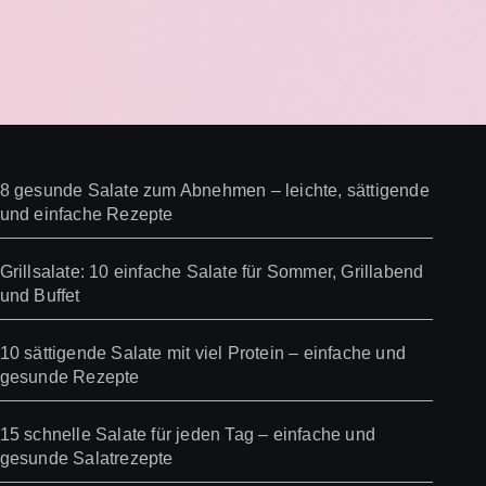
8 gesunde Salate zum Abnehmen – leichte, sättigende
und einfache Rezepte
Grillsalate: 10 einfache Salate für Sommer, Grillabend
und Buffet
10 sättigende Salate mit viel Protein – einfache und
gesunde Rezepte
15 schnelle Salate für jeden Tag – einfache und
gesunde Salatrezepte