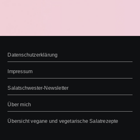
Datenschutzerklärung
Impressum
Salatschwester-Newsletter
Über mich
Übersicht vegane und vegetarische Salatrezepte