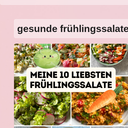
gesunde frühlingssalat