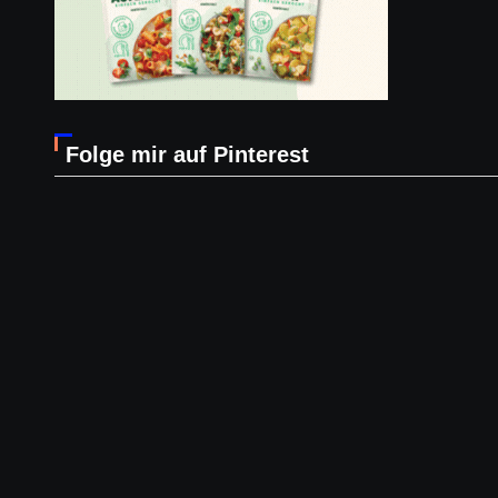
Folge mir auf Pinterest