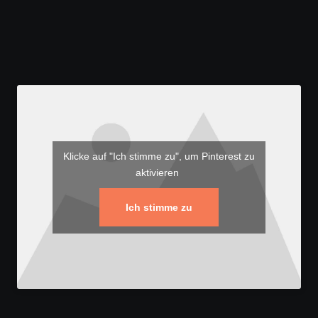
Klicke auf "Ich stimme zu", um Pinterest zu
aktivieren
Ich stimme zu