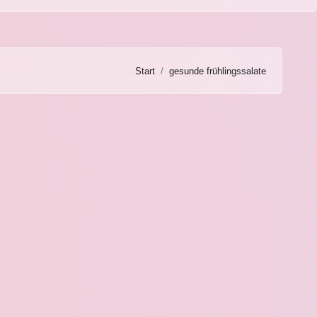
Start
gesunde frühlingssalate