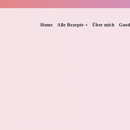
Home
Alle Rezepte
Über mich
Good