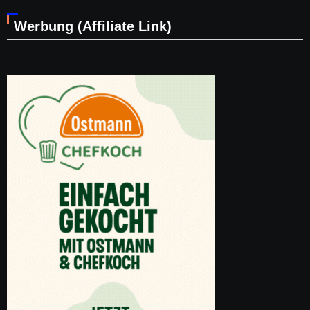
Werbung (Affiliate Link)