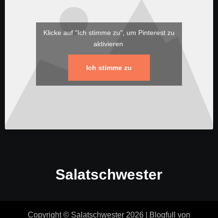
Klicke auf "Ich stimme zu", um Pinterest zu
aktivieren
Ich stimme zu
Salatschwester
Copyright © Salatschwester 2026
|
Blogfull
von