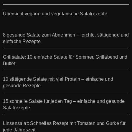
Übersicht vegane und vegetarische Salatrezepte
8 gesunde Salate zum Abnehmen – leichte, sättigende und
einfache Rezepte
Grillsalate: 10 einfache Salate für Sommer, Grillabend und
Buffet
10 sättigende Salate mit viel Protein – einfache und
gesunde Rezepte
15 schnelle Salate für jeden Tag – einfache und gesunde
Salatrezepte
Linsensalat: Schnelles Rezept mit Tomaten und Gurke für
jede Jahreszeit