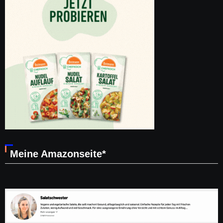
Meine Amazonseite*