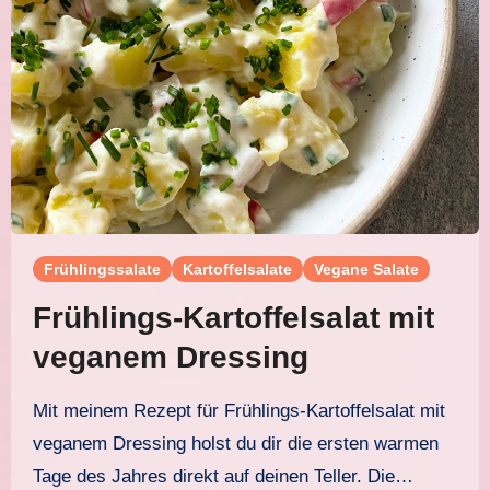
Frühlingssalate
Kartoffelsalate
Vegane Salate
Frühlings-Kartoffelsalat mit
veganem Dressing
Mit meinem Rezept für Frühlings-Kartoffelsalat mit
veganem Dressing holst du dir die ersten warmen
Tage des Jahres direkt auf deinen Teller. Die…