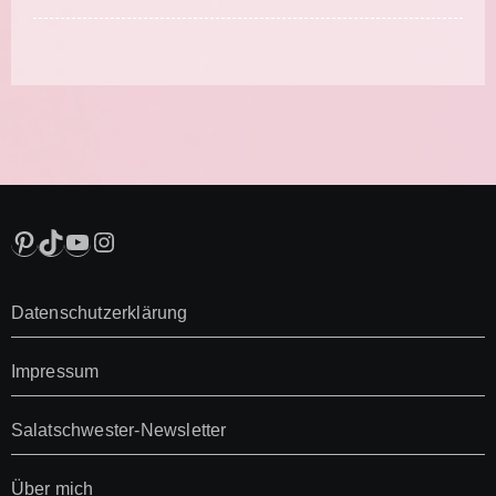
Pinterest
TikTok
YouTube
Instagram
Datenschutzerklärung
Impressum
Salatschwester-Newsletter
Über mich