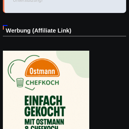
Unterstützung!
Werbung (Affiliate Link)