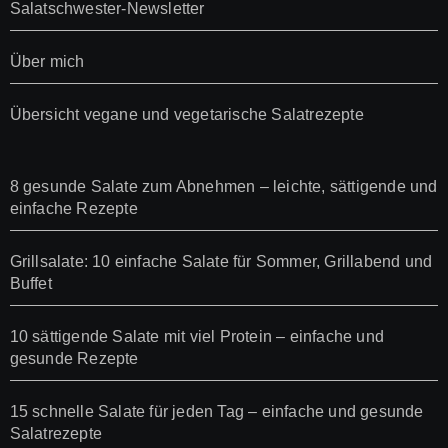
Salatschwester-Newsletter
Über mich
Übersicht vegane und vegetarische Salatrezepte
8 gesunde Salate zum Abnehmen – leichte, sättigende und
einfache Rezepte
Grillsalate: 10 einfache Salate für Sommer, Grillabend und
Buffet
10 sättigende Salate mit viel Protein – einfache und
gesunde Rezepte
15 schnelle Salate für jeden Tag – einfache und gesunde
Salatrezepte