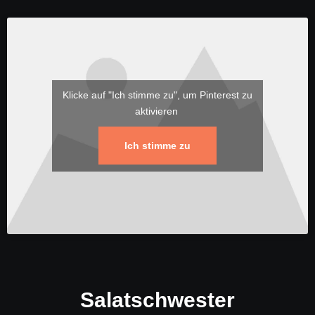
Klicke auf "Ich stimme zu", um Pinterest zu
aktivieren
Ich stimme zu
Salatschwester