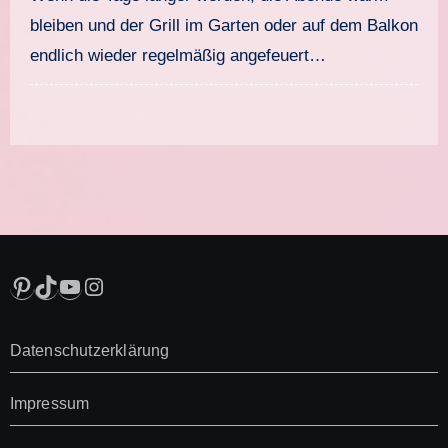
bleiben und der Grill im Garten oder auf dem Balkon
endlich wieder regelmäßig angefeuert…
Pinterest
TikTok
YouTube
Instagram
Datenschutzerklärung
Impressum