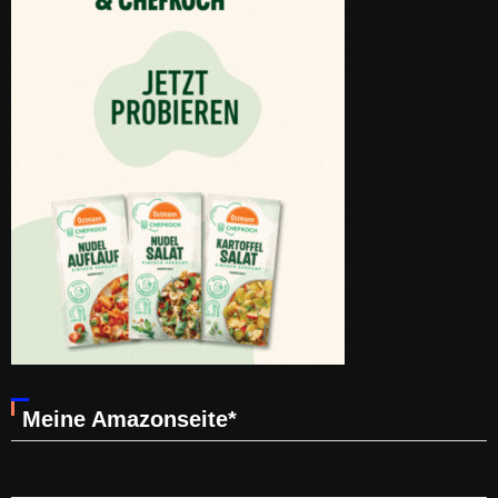
Meine Amazonseite*