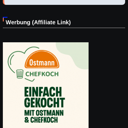
Werbung (Affiliate Link)