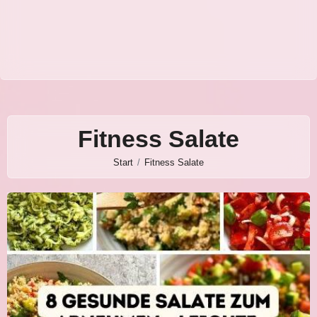
Fitness Salate
Start
Fitness Salate