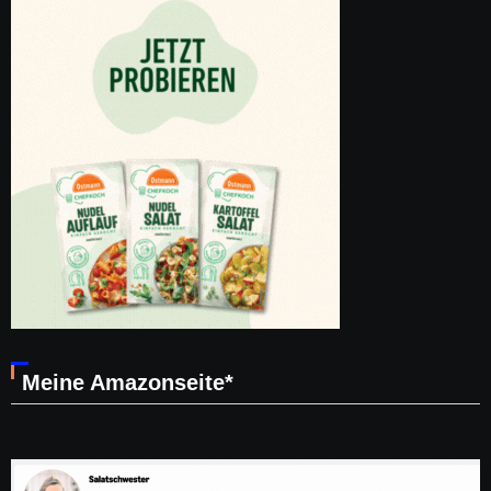
Meine Amazonseite*