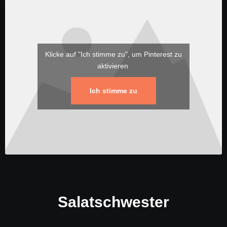
Klicke auf "Ich stimme zu", um Pinterest zu
aktivieren
Ich stimme zu
Salatschwester