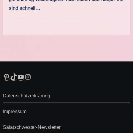
sind schnell…
Pinterest
TikTok
YouTube
Instagram
Datenschutzerklärung
Impressum
Salatschwester-Newsletter