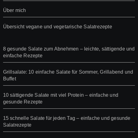
Über mich
Übersicht vegane und vegetarische Salatrezepte
8 gesunde Salate zum Abnehmen – leichte, sättigende und
einfache Rezepte
Grillsalate: 10 einfache Salate für Sommer, Grillabend und
Buffet
10 sättigende Salate mit viel Protein – einfache und
gesunde Rezepte
15 schnelle Salate für jeden Tag – einfache und gesunde
Salatrezepte