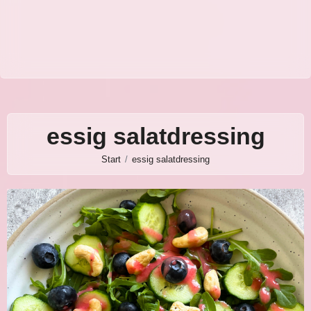
essig salatdressing
Start
essig salatdressing