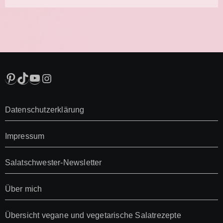
Pinterest
TikTok
YouTube
Instagram
Datenschutzerklärung
Impressum
Salatschwester-Newsletter
Über mich
Übersicht vegane und vegetarische Salatrezepte