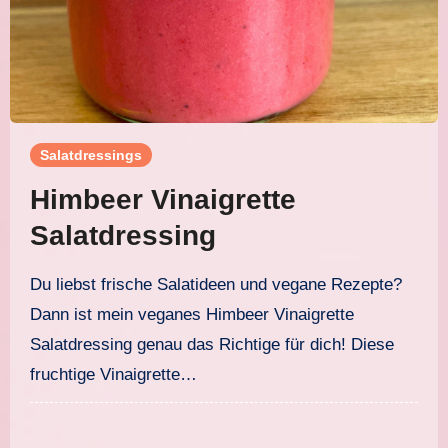
Salatdressings
Himbeer Vinaigrette
Salatdressing
Du liebst frische Salatideen und vegane Rezepte?
Dann ist mein veganes Himbeer Vinaigrette
Salatdressing genau das Richtige für dich! Diese
fruchtige Vinaigrette…