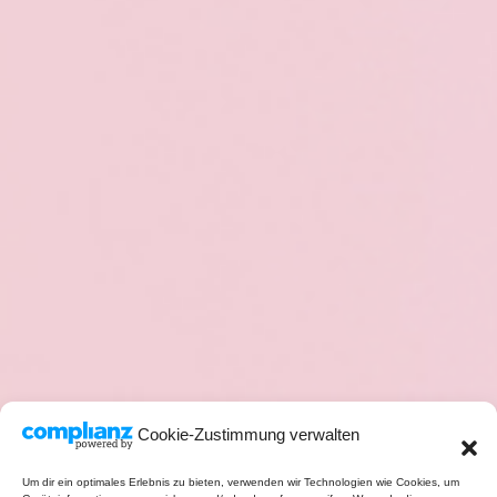
Cookie-Zustimmung verwalten
Um dir ein optimales Erlebnis zu bieten, verwenden wir Technologien wie Cookies, um