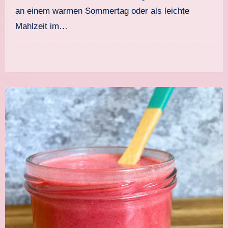
an einem warmen Sommertag oder als leichte
Mahlzeit im…