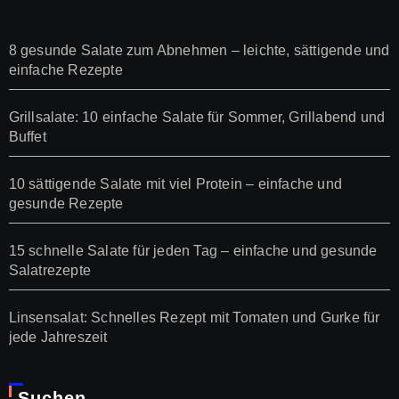
8 gesunde Salate zum Abnehmen – leichte, sättigende und
einfache Rezepte
Grillsalate: 10 einfache Salate für Sommer, Grillabend und
Buffet
10 sättigende Salate mit viel Protein – einfache und
gesunde Rezepte
15 schnelle Salate für jeden Tag – einfache und gesunde
Salatrezepte
Linsensalat: Schnelles Rezept mit Tomaten und Gurke für
jede Jahreszeit
Suchen