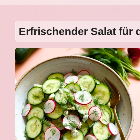
Erfrischender Salat fü