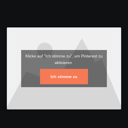
Klicke auf "Ich stimme zu", um Pinterest zu
aktivieren
Ich stimme zu