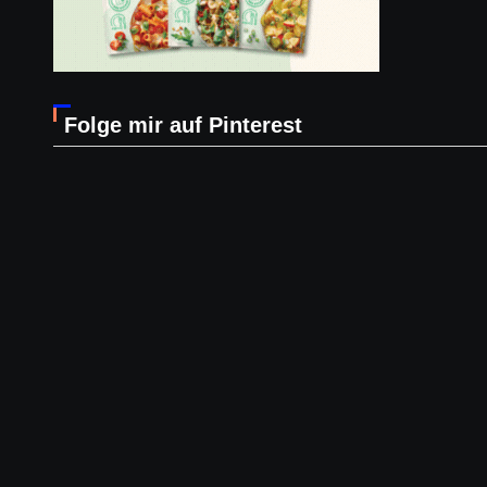
Folge mir auf Pinterest