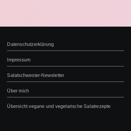
Datenschutzerklärung
Impressum
Salatschwester-Newsletter
Über mich
Übersicht vegane und vegetarische Salatrezepte