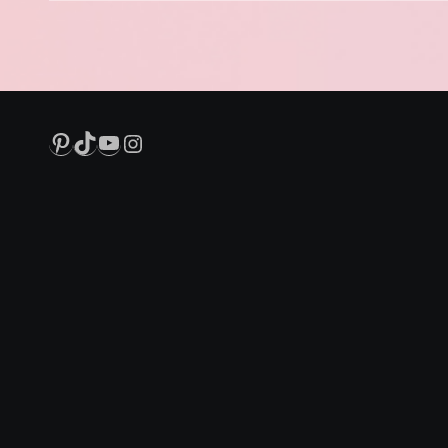
Pinterest
TikTok
YouTube
Instagram