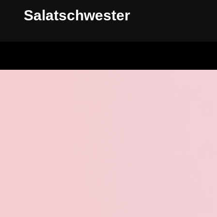
Salatschwester