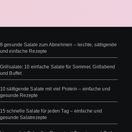
8 gesunde Salate zum Abnehmen – leichte, sättigende
und einfache Rezepte
Grillsalate: 10 einfache Salate für Sommer, Grillabend
und Buffet
10 sättigende Salate mit viel Protein – einfache und
gesunde Rezepte
15 schnelle Salate für jeden Tag – einfache und
gesunde Salatrezepte