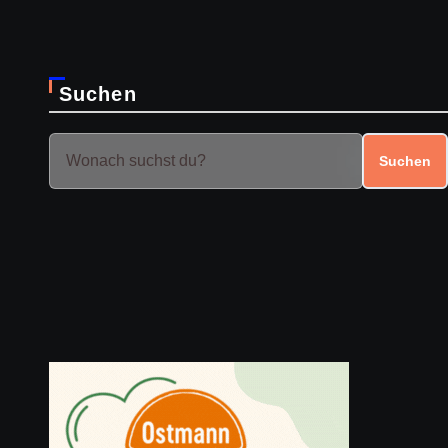
Suchen
Suchen