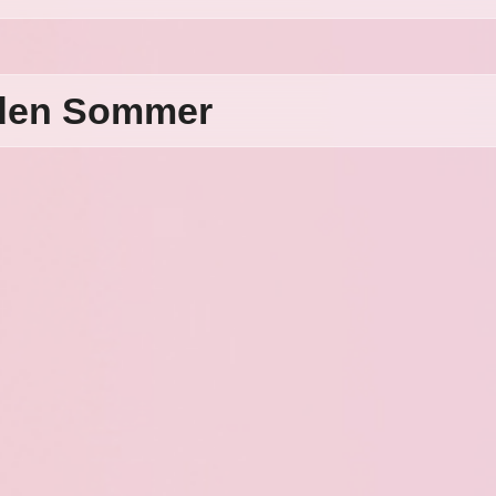
r den Sommer