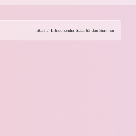
Start
Erfrischender Salat für den Sommer