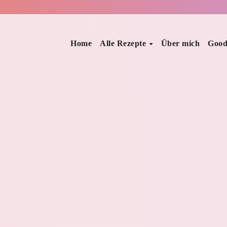
Home
Alle Rezepte
Über mich
Good