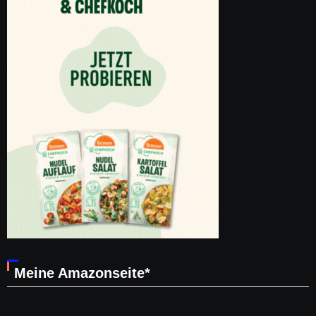
Meine Amazonseite*