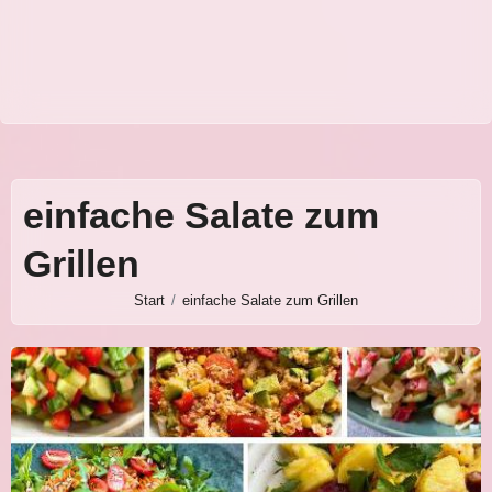
einfache Salate zum
Grillen
Start
einfache Salate zum Grillen