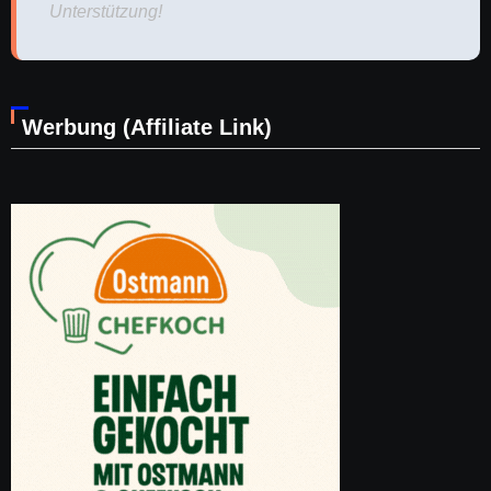
Unterstützung!
Werbung (Affiliate Link)