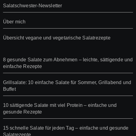
Salatschwester-Newsletter
Über mich
Übersicht vegane und vegetarische Salatrezepte
8 gesunde Salate zum Abnehmen – leichte, sättigende und
einfache Rezepte
Grillsalate: 10 einfache Salate für Sommer, Grillabend und
Buffet
10 sättigende Salate mit viel Protein – einfache und
gesunde Rezepte
15 schnelle Salate für jeden Tag – einfache und gesunde
Salatrezepte