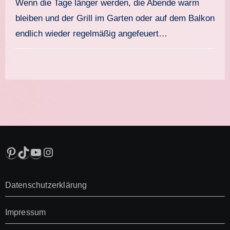
Wenn die Tage länger werden, die Abende warm
bleiben und der Grill im Garten oder auf dem Balkon
endlich wieder regelmäßig angefeuert…
Pinterest
TikTok
YouTube
Instagram
Datenschutzerklärung
Impressum