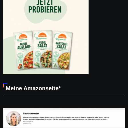
Meine Amazonseite*