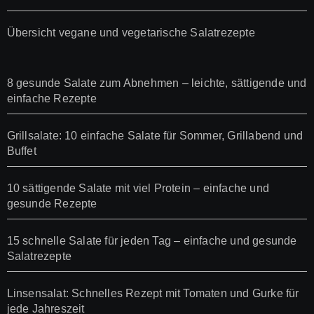
Übersicht vegane und vegetarische Salatrezepte
8 gesunde Salate zum Abnehmen – leichte, sättigende und
einfache Rezepte
Grillsalate: 10 einfache Salate für Sommer, Grillabend und
Buffet
10 sättigende Salate mit viel Protein – einfache und
gesunde Rezepte
15 schnelle Salate für jeden Tag – einfache und gesunde
Salatrezepte
Linsensalat: Schnelles Rezept mit Tomaten und Gurke für
jede Jahreszeit