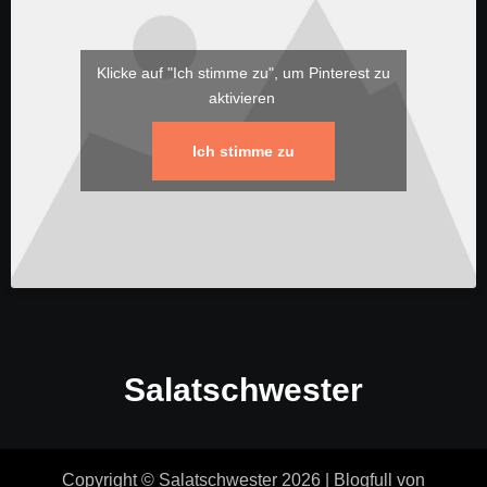
Klicke auf "Ich stimme zu", um Pinterest zu
aktivieren
Ich stimme zu
Salatschwester
Copyright © Salatschwester 2026
|
Blogfull
von