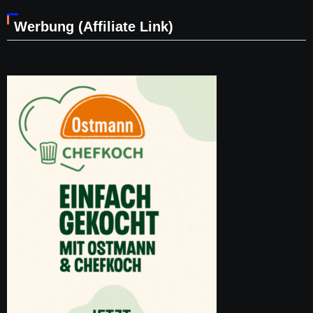
Werbung (Affiliate Link)