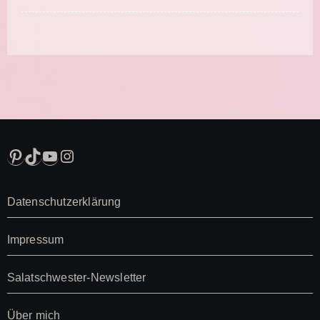
Pinterest
TikTok
YouTube
Instagram
Datenschutzerklärung
Impressum
Salatschwester-Newsletter
Über mich