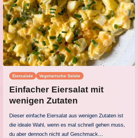
Eiersalate
Vegetarische Salate
Einfacher Eiersalat mit
wenigen Zutaten
Dieser einfache Eiersalat aus wenigen Zutaten ist
die ideale Wahl, wenn es mal schnell gehen muss,
du aber dennoch nicht auf Geschmack…