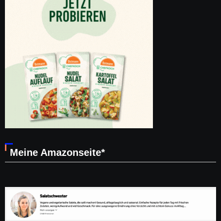
Meine Amazonseite*