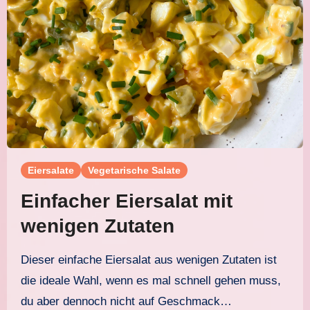
Eiersalate
Vegetarische Salate
Einfacher Eiersalat mit
wenigen Zutaten
Dieser einfache Eiersalat aus wenigen Zutaten ist
die ideale Wahl, wenn es mal schnell gehen muss,
du aber dennoch nicht auf Geschmack…