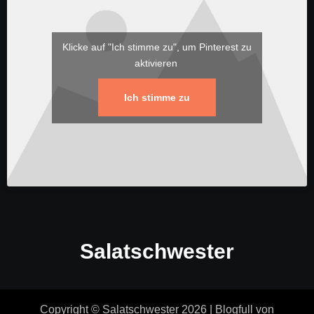
Klicke auf "Ich stimme zu", um Pinterest zu
aktivieren
Ich stimme zu
Salatschwester
Copyright © Salatschwester 2026
|
Blogfull
von