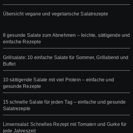
Übersicht vegane und vegetarische Salatrezepte
8 gesunde Salate zum Abnehmen – leichte, sättigende und
einfache Rezepte
Grillsalate: 10 einfache Salate für Sommer, Grillabend und
Buffet
10 sättigende Salate mit viel Protein – einfache und
gesunde Rezepte
15 schnelle Salate für jeden Tag – einfache und gesunde
Salatrezepte
Linsensalat: Schnelles Rezept mit Tomaten und Gurke für
jede Jahreszeit