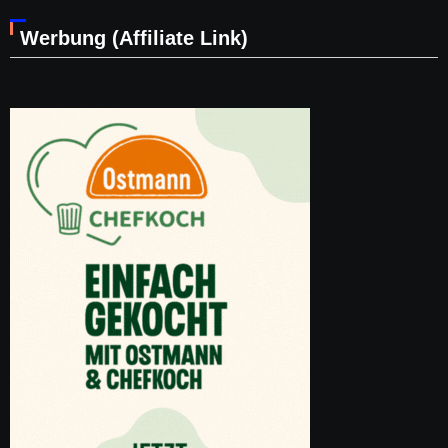
Werbung (Affiliate Link)