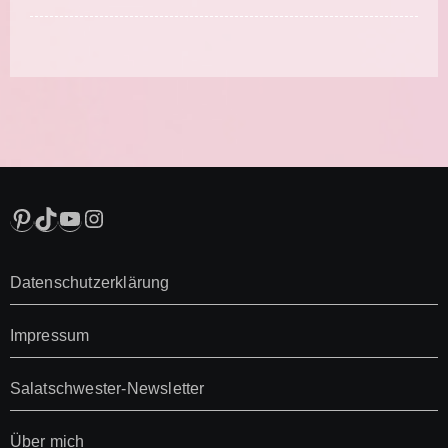
Pinterest
TikTok
YouTube
Instagram
Datenschutzerklärung
Impressum
Salatschwester-Newsletter
Über mich