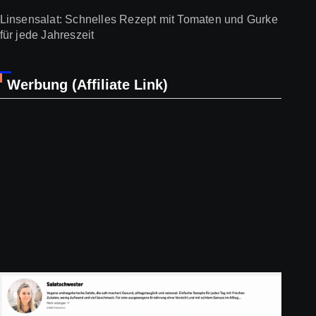
Linsensalat: Schnelles Rezept mit Tomaten und Gurke
für jede Jahreszeit
Werbung (Affiliate Link)