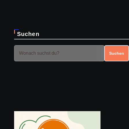
Suchen
Suchen