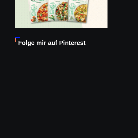
Folge mir auf Pinterest