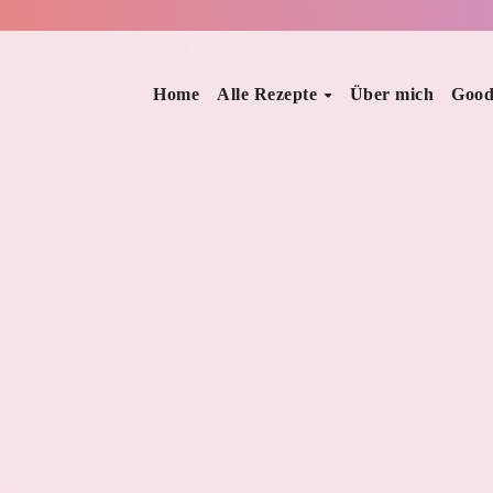
Home
Alle Rezepte
Über mich
Good