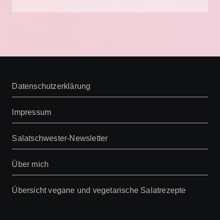
Datenschutzerklärung
Impressum
Salatschwester-Newsletter
Über mich
Übersicht vegane und vegetarische Salatrezepte