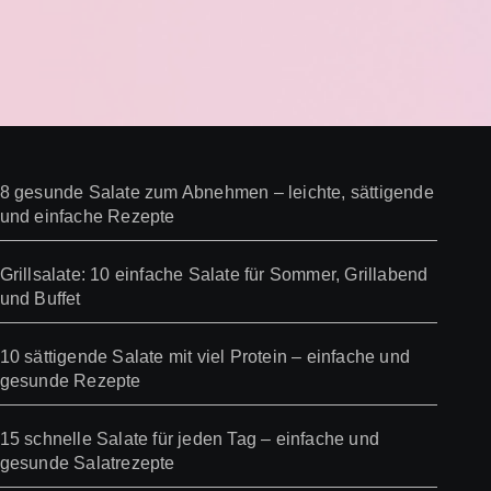
8 gesunde Salate zum Abnehmen – leichte, sättigende
und einfache Rezepte
Grillsalate: 10 einfache Salate für Sommer, Grillabend
und Buffet
10 sättigende Salate mit viel Protein – einfache und
gesunde Rezepte
15 schnelle Salate für jeden Tag – einfache und
gesunde Salatrezepte