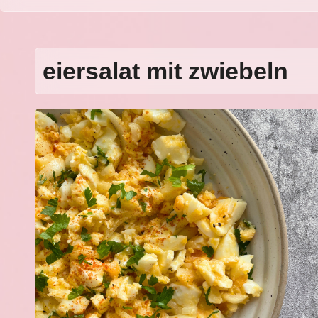
eiersalat mit zwiebeln