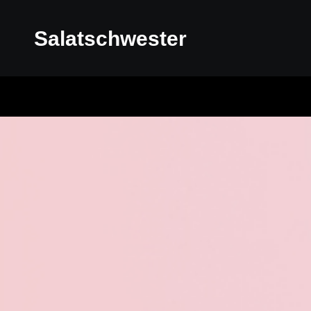
Salatschwester