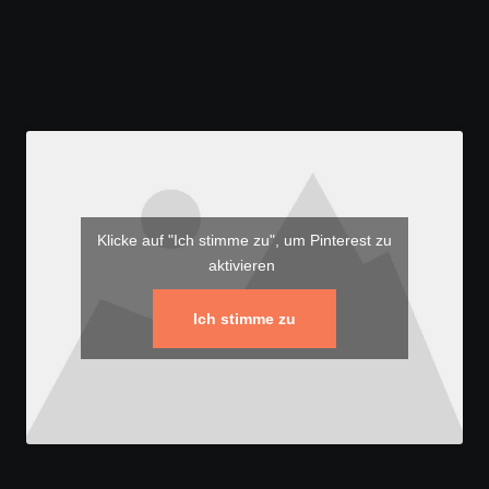
Klicke auf "Ich stimme zu", um Pinterest zu
aktivieren
Ich stimme zu