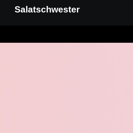
Salatschwester