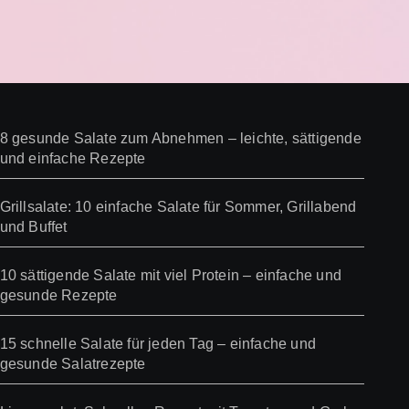
8 gesunde Salate zum Abnehmen – leichte, sättigende
und einfache Rezepte
Grillsalate: 10 einfache Salate für Sommer, Grillabend
und Buffet
10 sättigende Salate mit viel Protein – einfache und
gesunde Rezepte
15 schnelle Salate für jeden Tag – einfache und
gesunde Salatrezepte