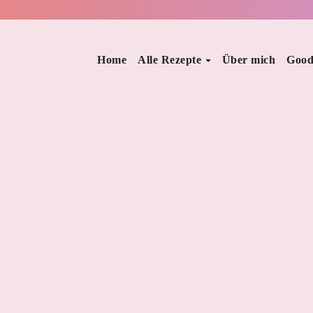
Home
Alle Rezepte
Über mich
Good