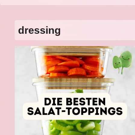
dressing