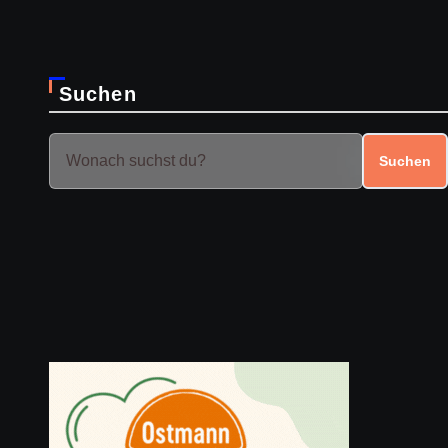
Suchen
Suchen