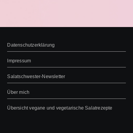
Datenschutzerklärung
Impressum
Salatschwester-Newsletter
Über mich
Übersicht vegane und vegetarische Salatrezepte