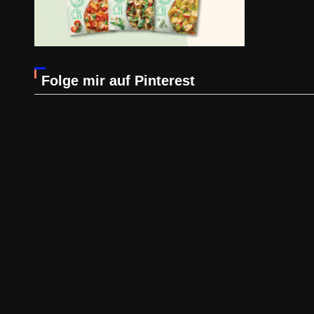
Folge mir auf Pinterest