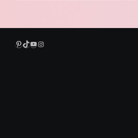
Pinterest
TikTok
YouTube
Instagram