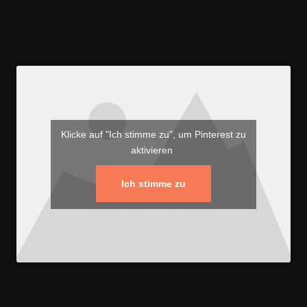
Klicke auf "Ich stimme zu", um Pinterest zu
aktivieren
Ich stimme zu