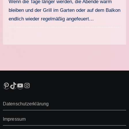
Wenn die Tage länger werden, die Abende warm
bleiben und der Grill im Garten oder auf dem Balkon
endlich wieder regelmäßig angefeuert…
Pinterest
TikTok
YouTube
Instagram
Datenschutzerklärung
Impressum