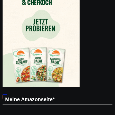
Meine Amazonseite*