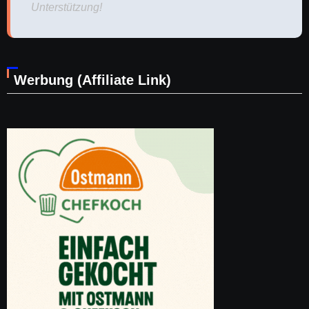
Unterstützung!
Werbung (Affiliate Link)