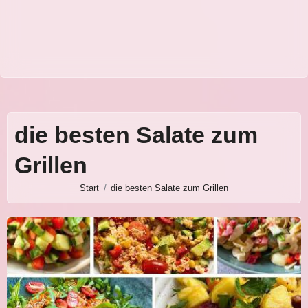
die besten Salate zum
Grillen
Start
die besten Salate zum Grillen