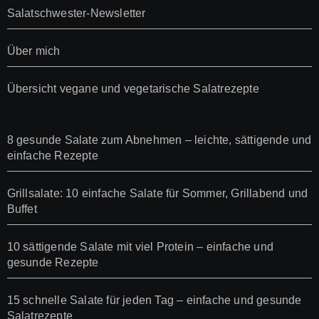
Salatschwester-Newsletter
Über mich
Übersicht vegane und vegetarische Salatrezepte
8 gesunde Salate zum Abnehmen – leichte, sättigende und
einfache Rezepte
Grillsalate: 10 einfache Salate für Sommer, Grillabend und
Buffet
10 sättigende Salate mit viel Protein – einfache und
gesunde Rezepte
15 schnelle Salate für jeden Tag – einfache und gesunde
Salatrezepte