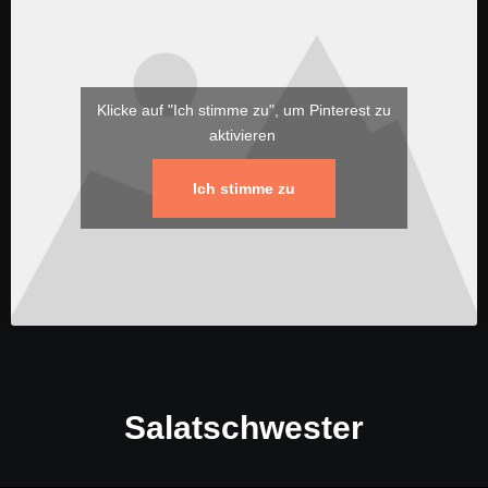
Klicke auf "Ich stimme zu", um Pinterest zu
aktivieren
Ich stimme zu
Salatschwester