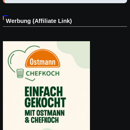
Werbung (Affiliate Link)