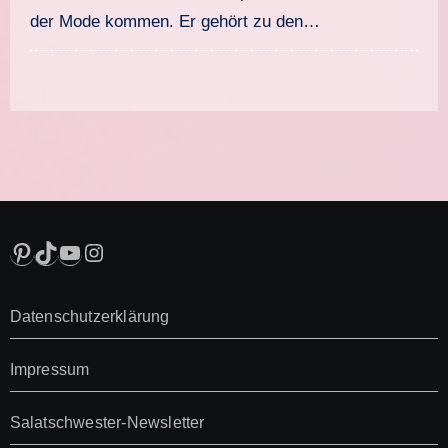
der Mode kommen. Er gehört zu den…
Pinterest
TikTok
YouTube
Instagram
Datenschutzerklärung
Impressum
Salatschwester-Newsletter