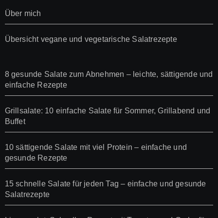
Über mich
Übersicht vegane und vegetarische Salatrezepte
8 gesunde Salate zum Abnehmen – leichte, sättigende und
einfache Rezepte
Grillsalate: 10 einfache Salate für Sommer, Grillabend und
Buffet
10 sättigende Salate mit viel Protein – einfache und
gesunde Rezepte
15 schnelle Salate für jeden Tag – einfache und gesunde
Salatrezepte