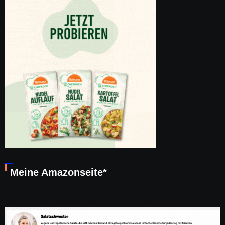
Meine Amazonseite*