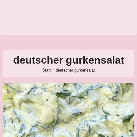
deutscher gurkensalat
Start
deutscher gurkensalat