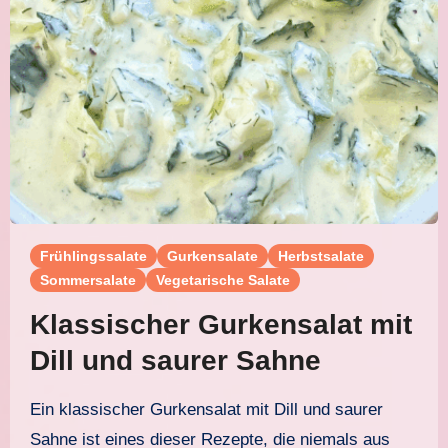
Frühlingssalate
Gurkensalate
Herbstsalate
Sommersalate
Vegetarische Salate
Klassischer Gurkensalat mit
Dill und saurer Sahne
Ein klassischer Gurkensalat mit Dill und saurer
Sahne ist eines dieser Rezepte, die niemals aus