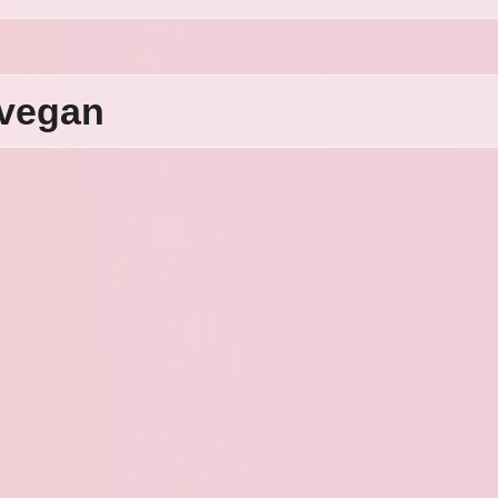
 vegan