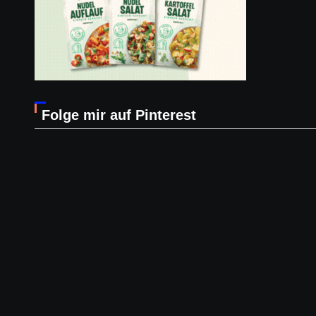
Folge mir auf Pinterest