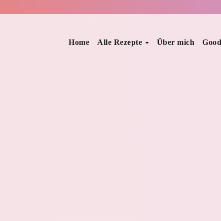
Home
Alle Rezepte
Über mich
Good