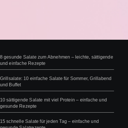
8 gesunde Salate zum Abnehmen – leichte, sättigende
und einfache Rezepte
Grillsalate: 10 einfache Salate für Sommer, Grillabend
und Buffet
10 sättigende Salate mit viel Protein – einfache und
gesunde Rezepte
15 schnelle Salate für jeden Tag – einfache und
gesunde Salatrezepte