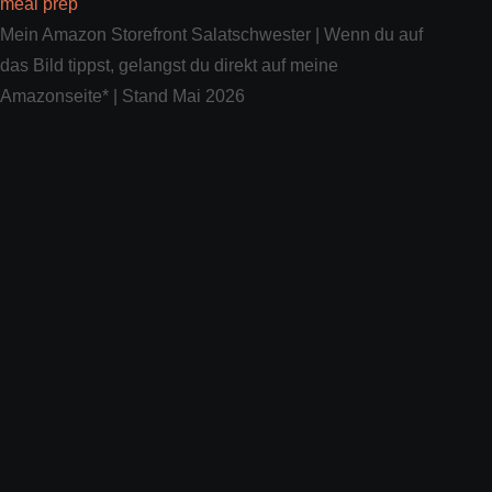
Mein Amazon Storefront Salatschwester | Wenn du auf
das Bild tippst, gelangst du direkt auf meine
Amazonseite* | Stand Mai 2026