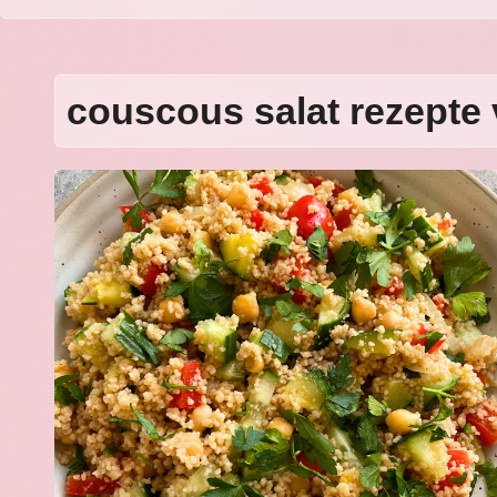
couscous salat rezepte