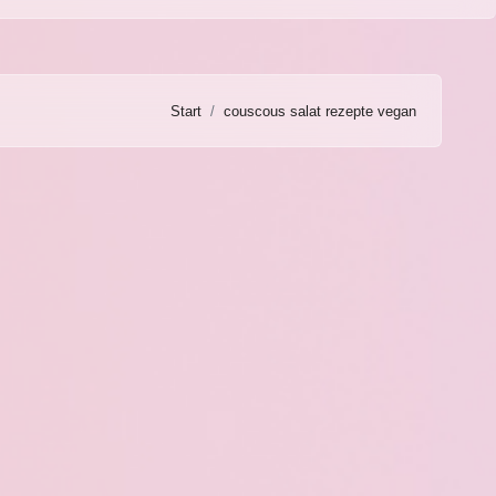
Start
couscous salat rezepte vegan