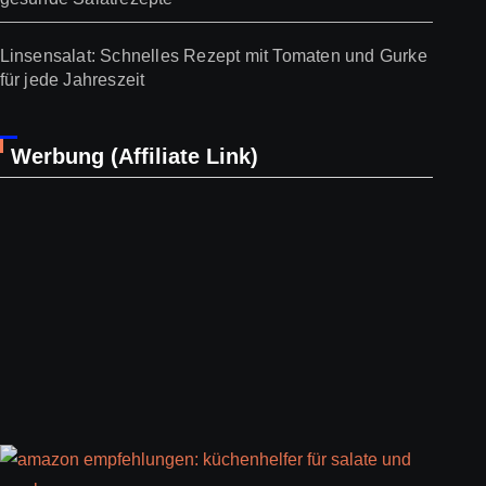
Linsensalat: Schnelles Rezept mit Tomaten und Gurke
für jede Jahreszeit
Werbung (Affiliate Link)