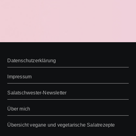
Datenschutzerklärung
Impressum
Salatschwester-Newsletter
Über mich
Übersicht vegane und vegetarische Salatrezepte