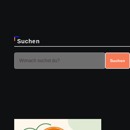
Suchen
Suchen