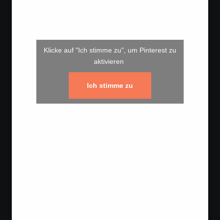
Klicke auf "Ich stimme zu", um Pinterest zu
aktivieren
Ich stimme zu