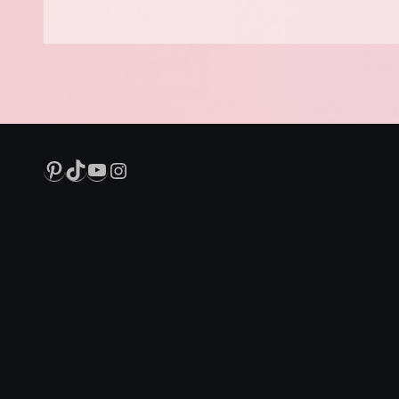
Pinterest
TikTok
YouTube
Instagram