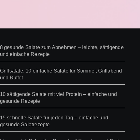
8 gesunde Salate zum Abnehmen – leichte, sättigende
und einfache Rezepte
Grillsalate: 10 einfache Salate für Sommer, Grillabend
und Buffet
10 sättigende Salate mit viel Protein – einfache und
gesunde Rezepte
15 schnelle Salate für jeden Tag – einfache und
gesunde Salatrezepte