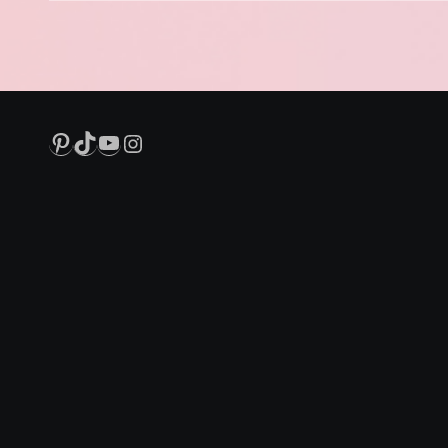
Pinterest
TikTok
YouTube
Instagram