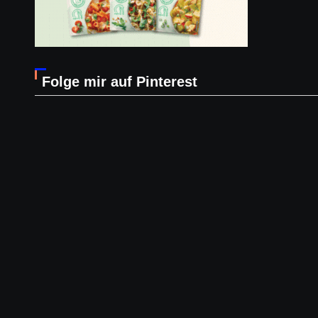
Folge mir auf Pinterest