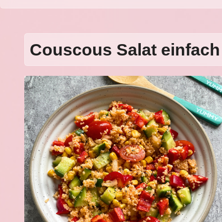
Couscous Salat einfach