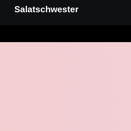
Salatschwester