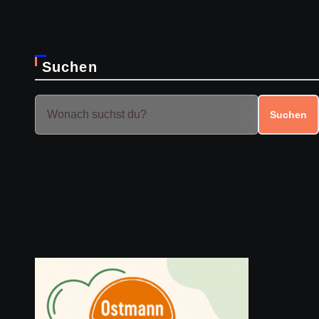
Suchen
Suchen