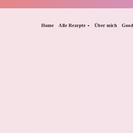
Home
Alle Rezepte
Über mich
Good