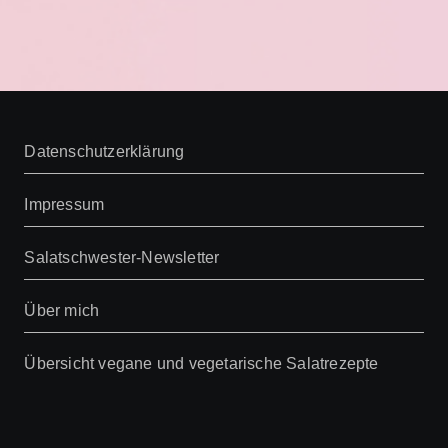
Datenschutzerklärung
Impressum
Salatschwester-Newsletter
Über mich
Übersicht vegane und vegetarische Salatrezepte