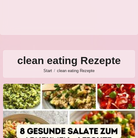
clean eating Rezepte
Start
clean eating Rezepte