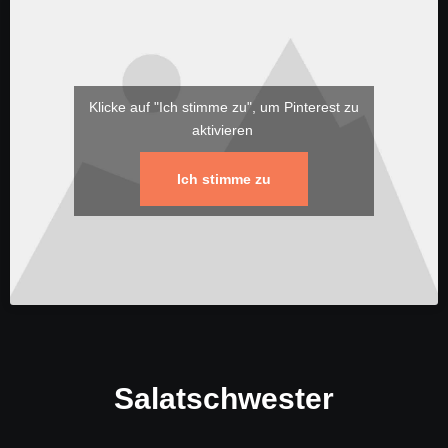
Klicke auf "Ich stimme zu", um Pinterest zu
aktivieren
Ich stimme zu
Salatschwester