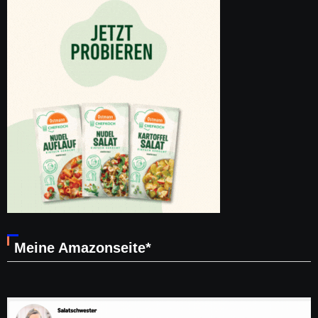
Meine Amazonseite*