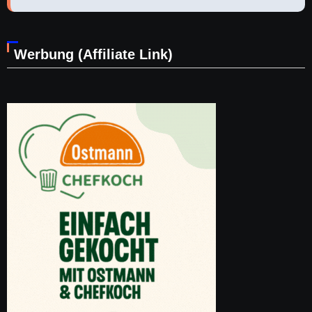
Werbung (Affiliate Link)