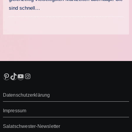
sind schnell…
Pinterest
TikTok
YouTube
Instagram
Datenschutzerklärung
Impressum
Salatschwester-Newsletter