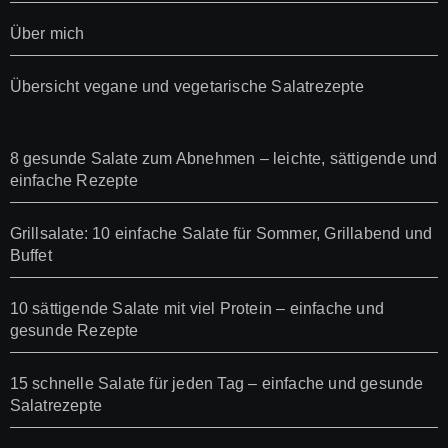
Über mich
Übersicht vegane und vegetarische Salatrezepte
8 gesunde Salate zum Abnehmen – leichte, sättigende und
einfache Rezepte
Grillsalate: 10 einfache Salate für Sommer, Grillabend und
Buffet
10 sättigende Salate mit viel Protein – einfache und
gesunde Rezepte
15 schnelle Salate für jeden Tag – einfache und gesunde
Salatrezepte