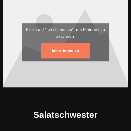
Klicke auf "Ich stimme zu", um Pinterest zu
aktivieren
Ich stimme zu
Salatschwester