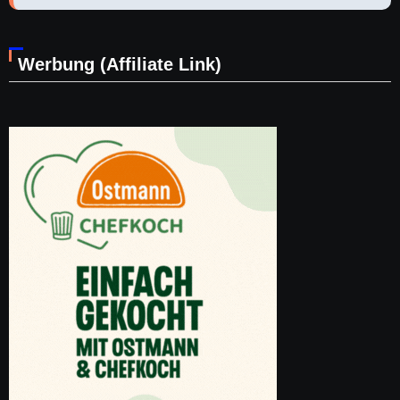
Werbung (Affiliate Link)