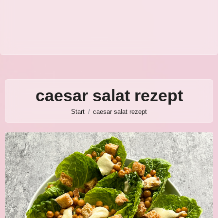
caesar salat rezept
Start
caesar salat rezept