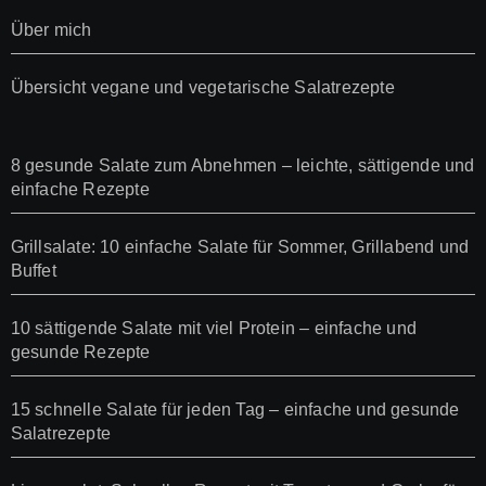
Über mich
Übersicht vegane und vegetarische Salatrezepte
8 gesunde Salate zum Abnehmen – leichte, sättigende und
einfache Rezepte
Grillsalate: 10 einfache Salate für Sommer, Grillabend und
Buffet
10 sättigende Salate mit viel Protein – einfache und
gesunde Rezepte
15 schnelle Salate für jeden Tag – einfache und gesunde
Salatrezepte