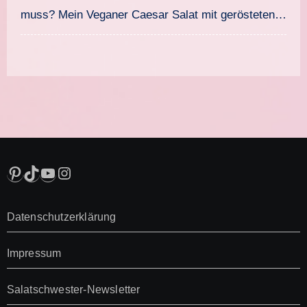
muss? Mein Veganer Caesar Salat mit gerösteten…
Pinterest
TikTok
YouTube
Instagram
Datenschutzerklärung
Impressum
Salatschwester-Newsletter