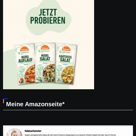
Meine Amazonseite*