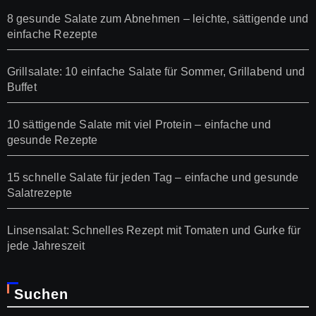
8 gesunde Salate zum Abnehmen – leichte, sättigende und
einfache Rezepte
Grillsalate: 10 einfache Salate für Sommer, Grillabend und
Buffet
10 sättigende Salate mit viel Protein – einfache und
gesunde Rezepte
15 schnelle Salate für jeden Tag – einfache und gesunde
Salatrezepte
Linsensalat: Schnelles Rezept mit Tomaten und Gurke für
jede Jahreszeit
Suchen