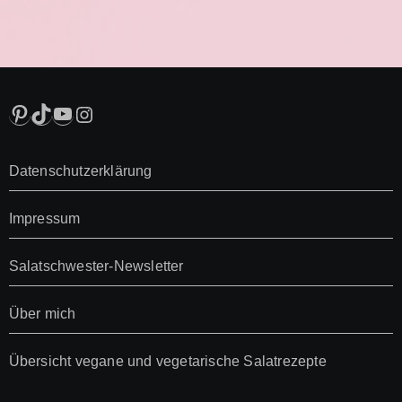
Pinterest
TikTok
YouTube
Instagram
Datenschutzerklärung
Impressum
Salatschwester-Newsletter
Über mich
Übersicht vegane und vegetarische Salatrezepte