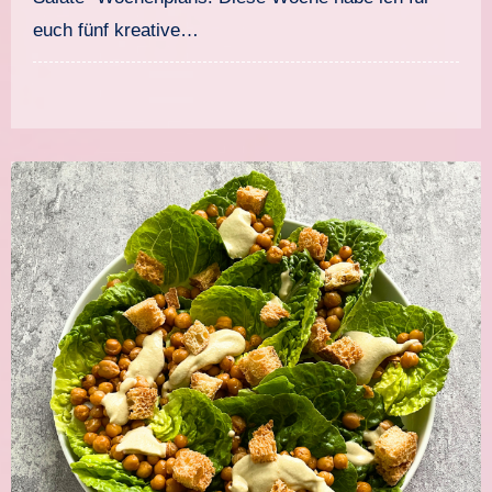
euch fünf kreative…