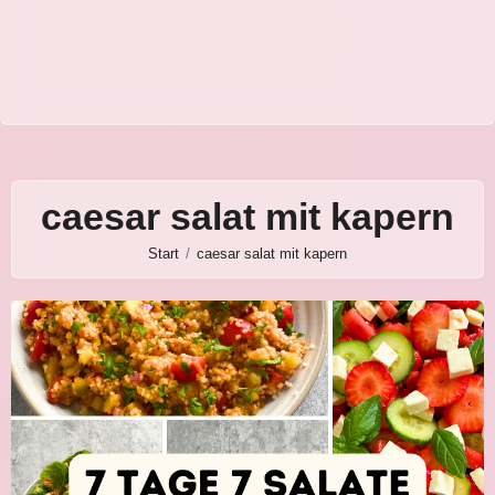
caesar salat mit kapern
Start
caesar salat mit kapern