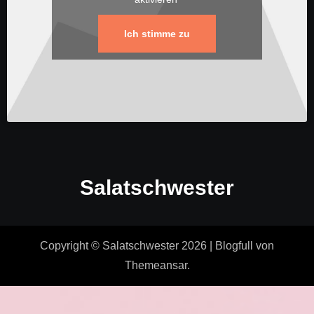
Ich stimme zu
Salatschwester
Copyright © Salatschwester 2026
|
Blogfull
von
Themeansar
.