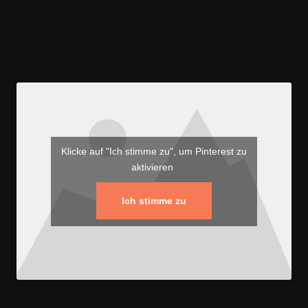
Klicke auf "Ich stimme zu", um Pinterest zu
aktivieren
Ich stimme zu