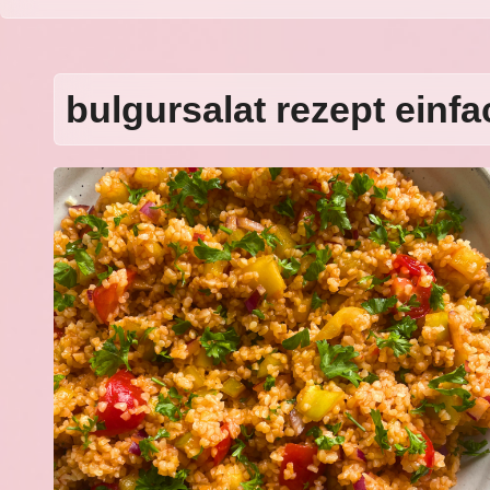
bulgursalat rezept einfa