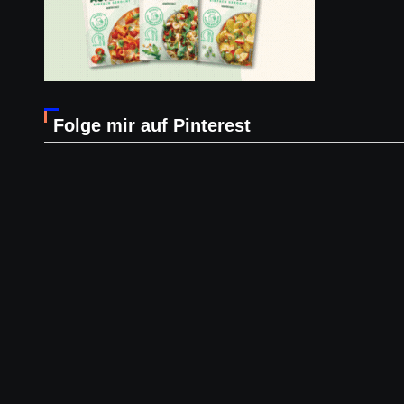
Folge mir auf Pinterest