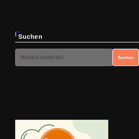
Suchen
Suchen