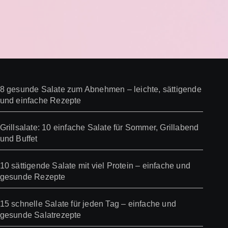
8 gesunde Salate zum Abnehmen – leichte, sättigende
und einfache Rezepte
Grillsalate: 10 einfache Salate für Sommer, Grillabend
und Buffet
10 sättigende Salate mit viel Protein – einfache und
gesunde Rezepte
15 schnelle Salate für jeden Tag – einfache und
gesunde Salatrezepte