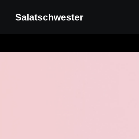
Salatschwester