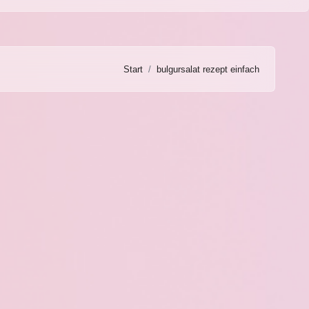
Start
bulgursalat rezept einfach