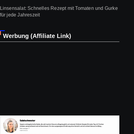
Linsensalat: Schnelles Rezept mit Tomaten und Gurke
für jede Jahreszeit
Werbung (Affiliate Link)