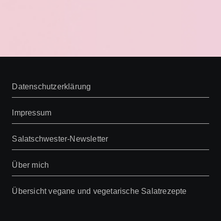
Datenschutzerklärung
Impressum
Salatschwester-Newsletter
Über mich
Übersicht vegane und vegetarische Salatrezepte