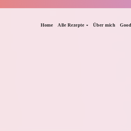
Home
Alle Rezepte
Über mich
Good