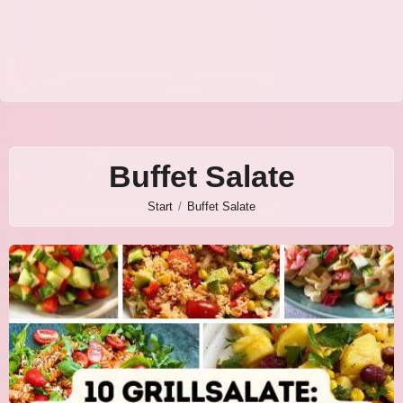
Buffet Salate
Start
Buffet Salate