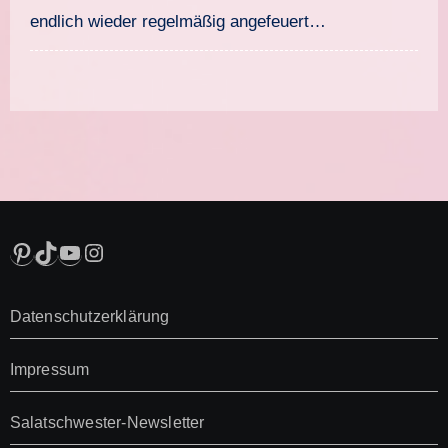
endlich wieder regelmäßig angefeuert…
Pinterest
TikTok
YouTube
Instagram
Datenschutzerklärung
Impressum
Salatschwester-Newsletter