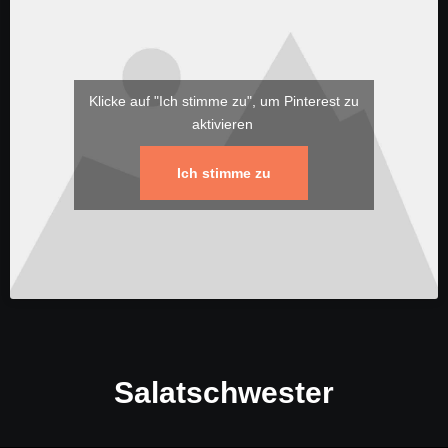
Klicke auf "Ich stimme zu", um Pinterest zu
aktivieren
Ich stimme zu
Salatschwester