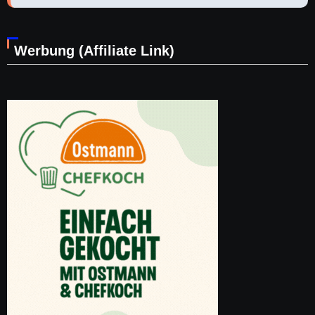
Werbung (Affiliate Link)