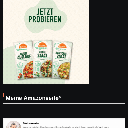
Meine Amazonseite*