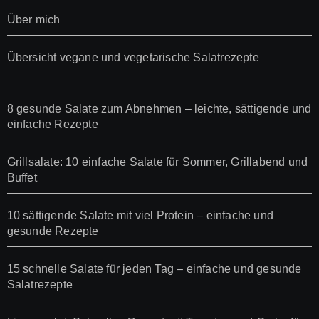
Über mich
Übersicht vegane und vegetarische Salatrezepte
8 gesunde Salate zum Abnehmen – leichte, sättigende und
einfache Rezepte
Grillsalate: 10 einfache Salate für Sommer, Grillabend und
Buffet
10 sättigende Salate mit viel Protein – einfache und
gesunde Rezepte
15 schnelle Salate für jeden Tag – einfache und gesunde
Salatrezepte