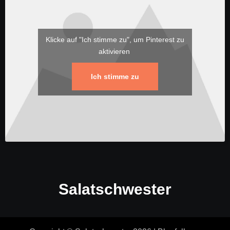
Klicke auf "Ich stimme zu", um Pinterest zu
aktivieren
Ich stimme zu
Salatschwester