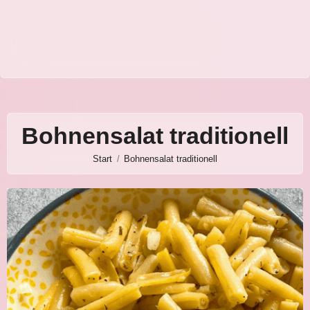
Bohnensalat traditionell
Start
Bohnensalat traditionell