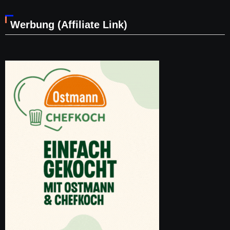
Werbung (Affiliate Link)