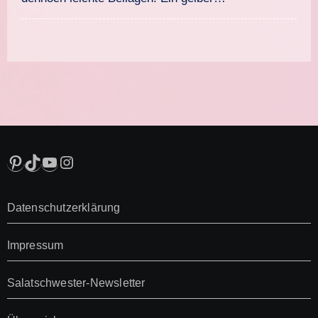
Pinterest
TikTok
YouTube
Instagram
Datenschutzerklärung
Impressum
Salatschwester-Newsletter