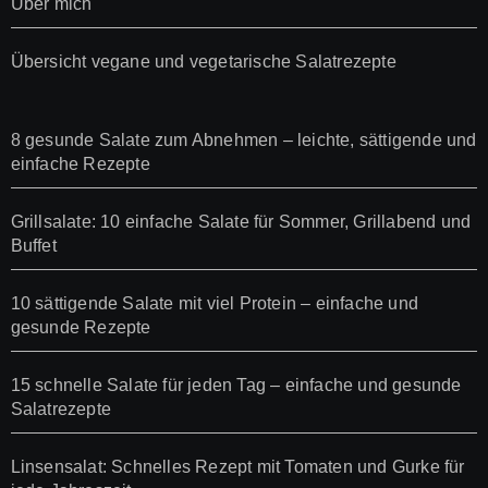
Über mich
Übersicht vegane und vegetarische Salatrezepte
8 gesunde Salate zum Abnehmen – leichte, sättigende und
einfache Rezepte
Grillsalate: 10 einfache Salate für Sommer, Grillabend und
Buffet
10 sättigende Salate mit viel Protein – einfache und
gesunde Rezepte
15 schnelle Salate für jeden Tag – einfache und gesunde
Salatrezepte
Linsensalat: Schnelles Rezept mit Tomaten und Gurke für