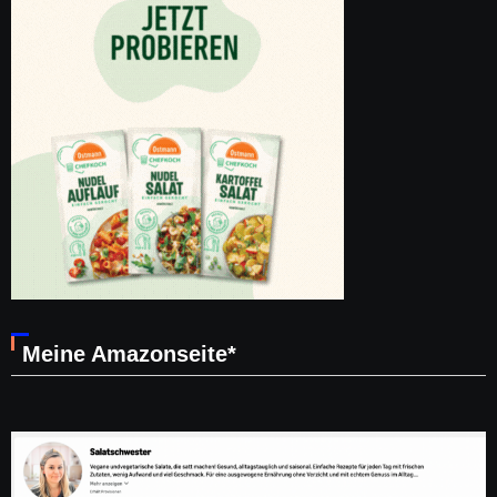
Meine Amazonseite*