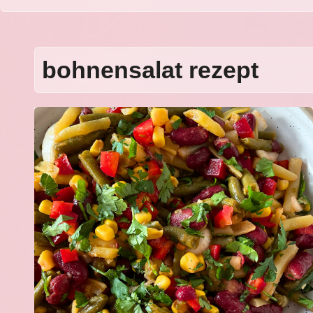
bohnensalat rezept