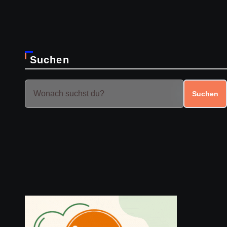
Suchen
Suchen