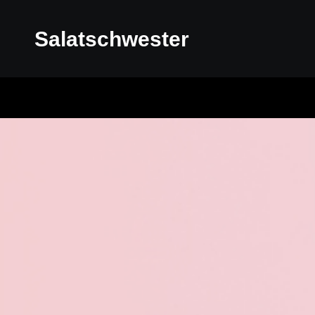
Salatschwester