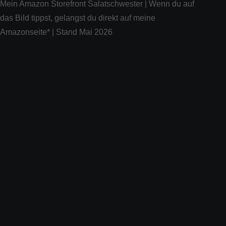
Mein Amazon Storefront Salatschwester | Wenn du auf
das Bild tippst, gelangst du direkt auf meine
Amazonseite* | Stand Mai 2026