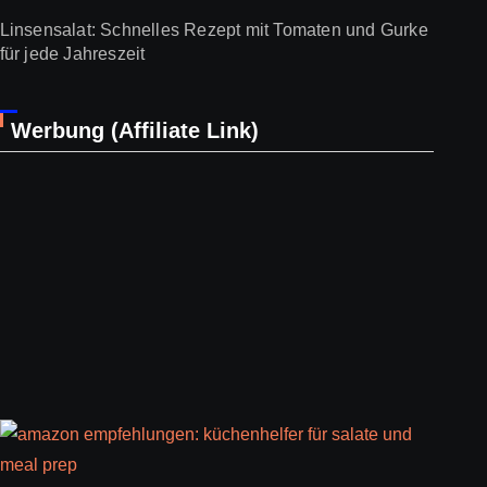
Linsensalat: Schnelles Rezept mit Tomaten und Gurke
für jede Jahreszeit
Werbung (Affiliate Link)