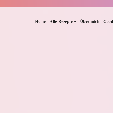
Home
Alle Rezepte
Über mich
Good