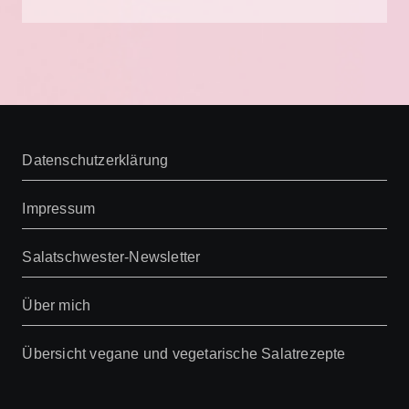
Datenschutzerklärung
Impressum
Salatschwester-Newsletter
Über mich
Übersicht vegane und vegetarische Salatrezepte