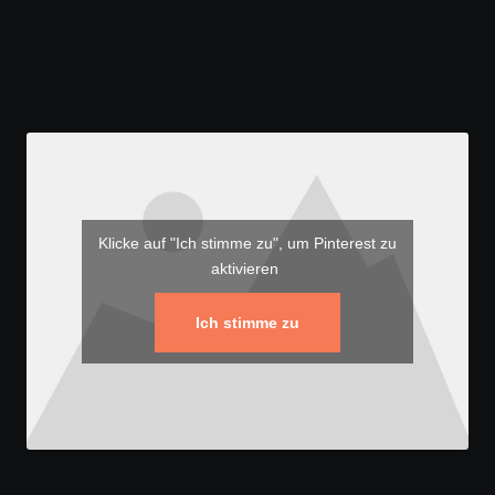
Klicke auf "Ich stimme zu", um Pinterest zu
aktivieren
Ich stimme zu