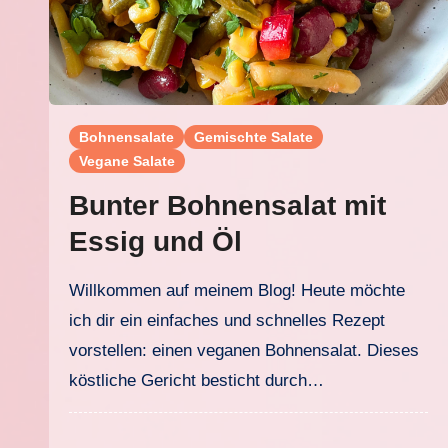
Bohnensalate
Gemischte Salate
Vegane Salate
Bunter Bohnensalat mit
Essig und Öl
Willkommen auf meinem Blog! Heute möchte
ich dir ein einfaches und schnelles Rezept
vorstellen: einen veganen Bohnensalat. Dieses
köstliche Gericht besticht durch…