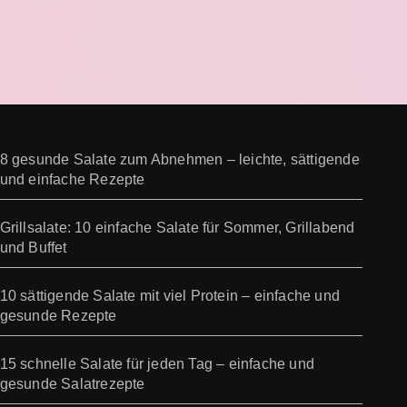
8 gesunde Salate zum Abnehmen – leichte, sättigende
und einfache Rezepte
Grillsalate: 10 einfache Salate für Sommer, Grillabend
und Buffet
10 sättigende Salate mit viel Protein – einfache und
gesunde Rezepte
15 schnelle Salate für jeden Tag – einfache und
gesunde Salatrezepte