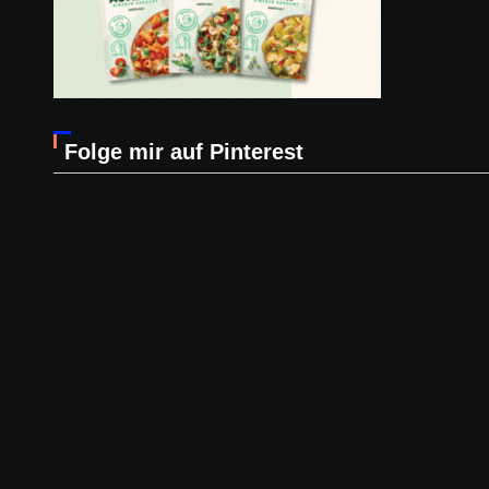
Folge mir auf Pinterest