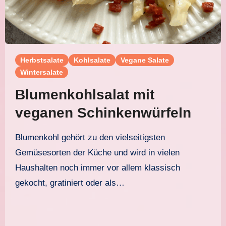
Herbstsalate
Kohlsalate
Vegane Salate
Wintersalate
Blumenkohlsalat mit
veganen Schinkenwürfeln
Blumenkohl gehört zu den vielseitigsten
Gemüsesorten der Küche und wird in vielen
Haushalten noch immer vor allem klassisch
gekocht, gratiniert oder als…