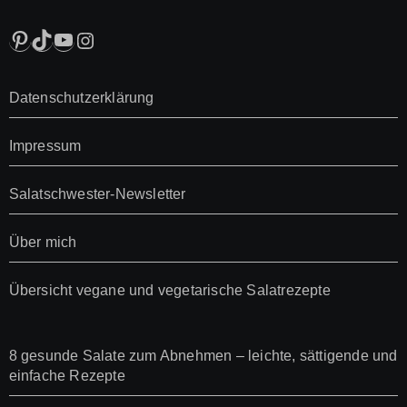
Pinterest
TikTok
YouTube
Instagram
Datenschutzerklärung
Impressum
Salatschwester-Newsletter
Über mich
Übersicht vegane und vegetarische Salatrezepte
8 gesunde Salate zum Abnehmen – leichte, sättigende und
einfache Rezepte