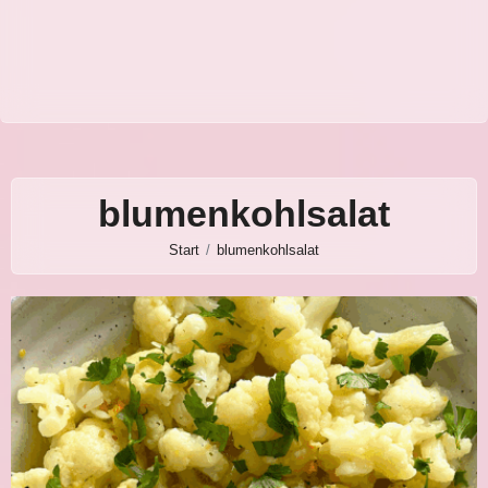
blumenkohlsalat
Start
blumenkohlsalat