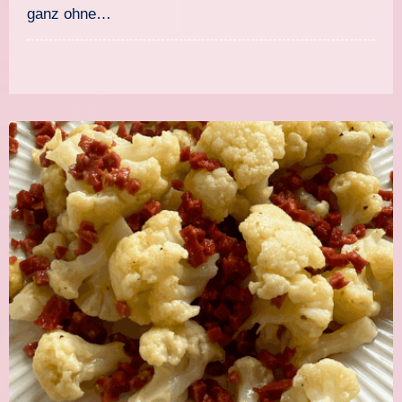
ganz ohne…