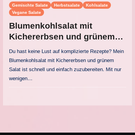
Gemischte Salate
Herbstsalate
Kohlsalate
Vegane Salate
Blumenkohlsalat mit
Kichererbsen und grünem
Salat
Du hast keine Lust auf komplizierte Rezepte? Mein
Blumenkohlsalat mit Kichererbsen und grünem
Salat ist schnell und einfach zuzubereiten. Mit nur
wenigen…