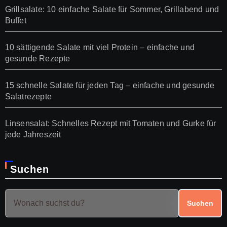
Grillsalate: 10 einfache Salate für Sommer, Grillabend und
Buffet
10 sättigende Salate mit viel Protein – einfache und
gesunde Rezepte
15 schnelle Salate für jeden Tag – einfache und gesunde
Salatrezepte
Linsensalat: Schnelles Rezept mit Tomaten und Gurke für
jede Jahreszeit
Suchen
Suchen