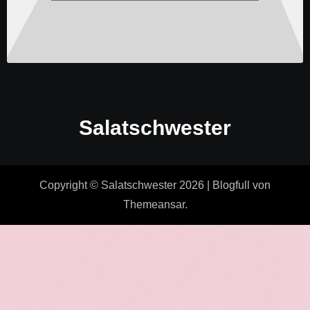
Salatschwester
Copyright © Salatschwester 2026
|
Blogfull
von
Themeansar
.