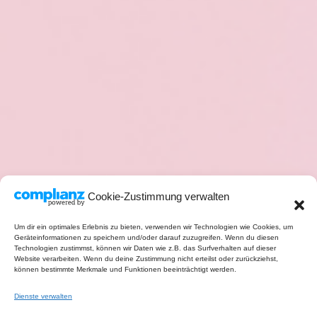
Cookie-Zustimmung verwalten
Um dir ein optimales Erlebnis zu bieten, verwenden wir Technologien wie Cookies, um
Geräteinformationen zu speichern und/oder darauf zuzugreifen. Wenn du diesen
Technologien zustimmst, können wir Daten wie z.B. das Surfverhalten auf dieser
Website verarbeiten. Wenn du deine Zustimmung nicht erteilst oder zurückziehst,
können bestimmte Merkmale und Funktionen beeinträchtigt werden.
Dienste verwalten