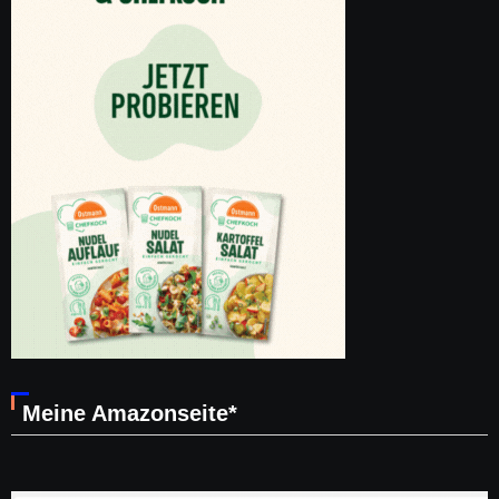
Meine Amazonseite*