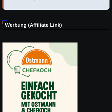
Werbung (Affiliate Link)