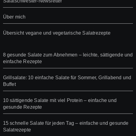
Salatschwester-Newsletter
Über mich
Übersicht vegane und vegetarische Salatrezepte
8 gesunde Salate zum Abnehmen – leichte, sättigende und
einfache Rezepte
Grillsalate: 10 einfache Salate für Sommer, Grillabend und
Buffet
10 sättigende Salate mit viel Protein – einfache und
gesunde Rezepte
15 schnelle Salate für jeden Tag – einfache und gesunde
Salatrezepte