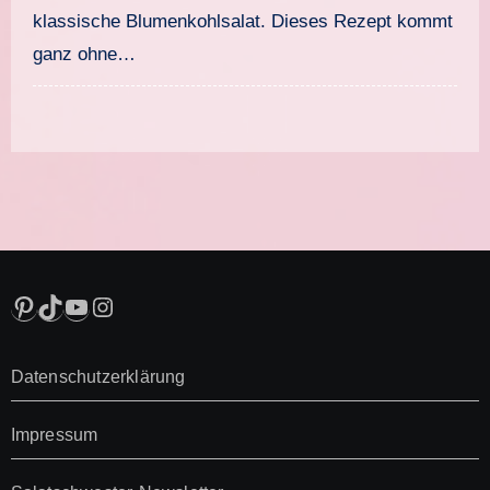
klassische Blumenkohlsalat. Dieses Rezept kommt
ganz ohne…
Pinterest
TikTok
YouTube
Instagram
Datenschutzerklärung
Impressum