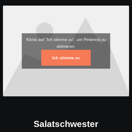
Klicke auf "Ich stimme zu", um Pinterest zu
aktivieren
Ich stimme zu
Salatschwester