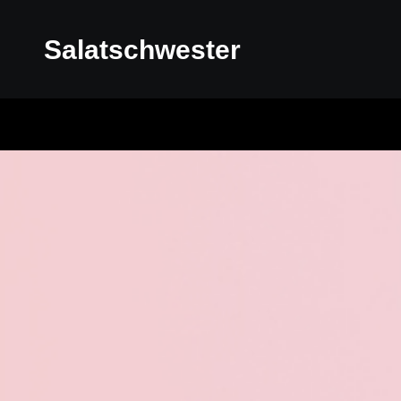
Salatschwester