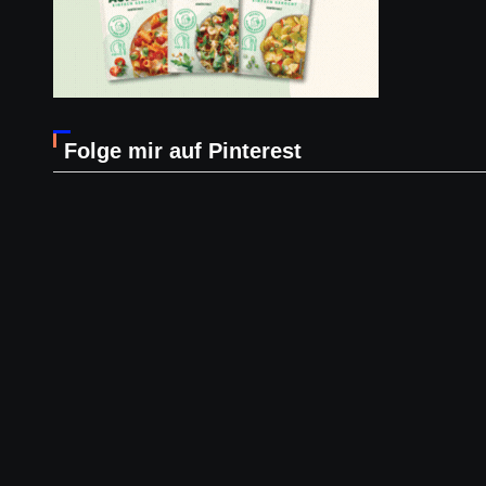
Folge mir auf Pinterest