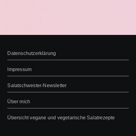
Datenschutzerklärung
Impressum
Salatschwester-Newsletter
Über mich
Übersicht vegane und vegetarische Salatrezepte