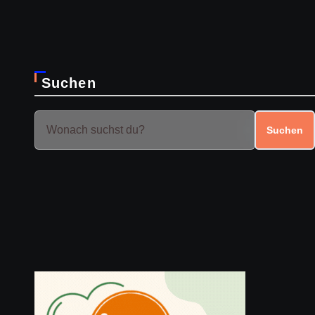
Suchen
Suchen