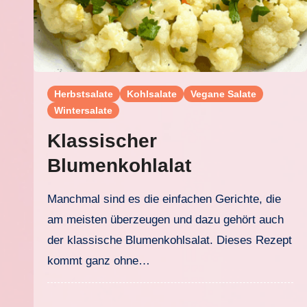
Herbstsalate
Kohlsalate
Vegane Salate
Wintersalate
Klassischer
Blumenkohlalat
Manchmal sind es die einfachen Gerichte, die
am meisten überzeugen und dazu gehört auch
der klassische Blumenkohlsalat. Dieses Rezept
kommt ganz ohne…