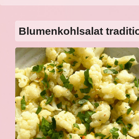
Blumenkohlsalat traditi