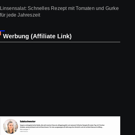
Linsensalat: Schnelles Rezept mit Tomaten und Gurke
für jede Jahreszeit
Werbung (Affiliate Link)