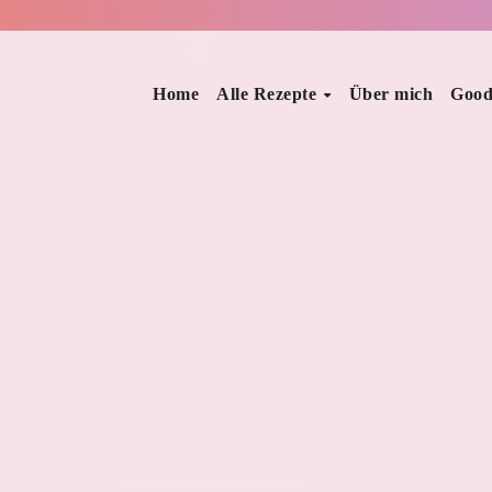
Home
Alle Rezepte
Über mich
Good