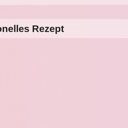
onelles Rezept