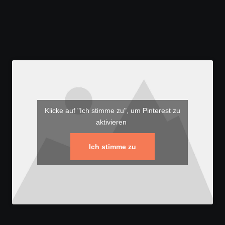
Klicke auf "Ich stimme zu", um Pinterest zu
aktivieren
Ich stimme zu