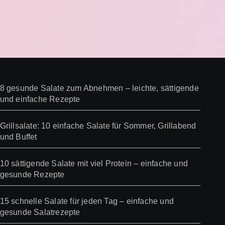
8 gesunde Salate zum Abnehmen – leichte, sättigende
und einfache Rezepte
Grillsalate: 10 einfache Salate für Sommer, Grillabend
und Buffet
10 sättigende Salate mit viel Protein – einfache und
gesunde Rezepte
15 schnelle Salate für jeden Tag – einfache und
gesunde Salatrezepte