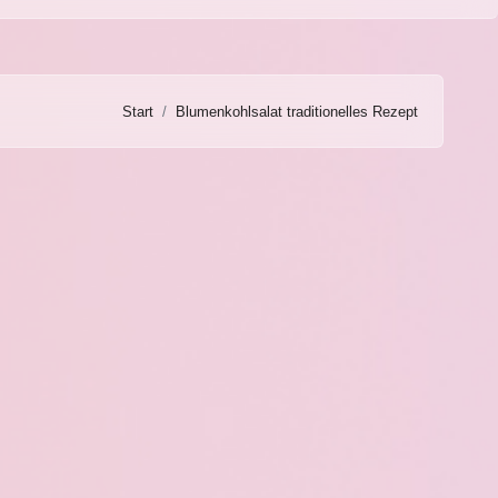
Start
Blumenkohlsalat traditionelles Rezept