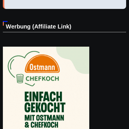
Werbung (Affiliate Link)