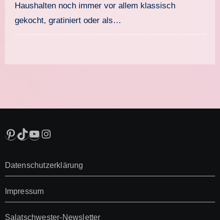
Haushalten noch immer vor allem klassisch
gekocht, gratiniert oder als…
Pinterest
TikTok
YouTube
Instagram
Datenschutzerklärung
Impressum
Salatschwester-Newsletter