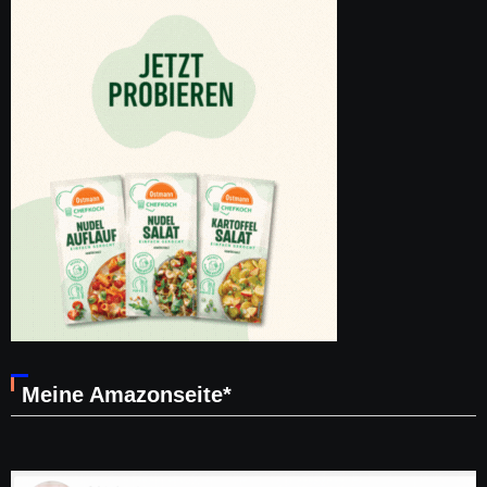
Meine Amazonseite*