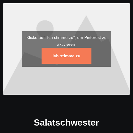
Klicke auf "Ich stimme zu", um Pinterest zu
aktivieren
Ich stimme zu
Salatschwester