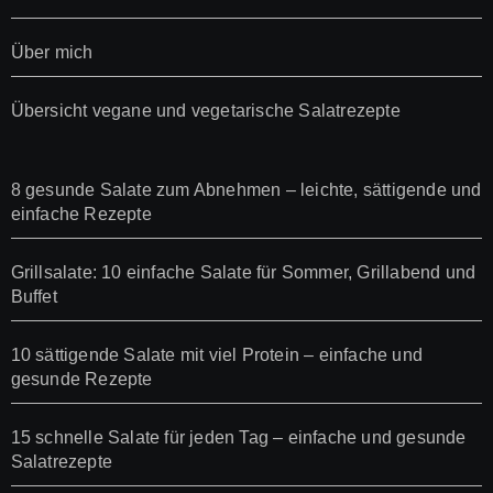
Über mich
Übersicht vegane und vegetarische Salatrezepte
8 gesunde Salate zum Abnehmen – leichte, sättigende und
einfache Rezepte
Grillsalate: 10 einfache Salate für Sommer, Grillabend und
Buffet
10 sättigende Salate mit viel Protein – einfache und
gesunde Rezepte
15 schnelle Salate für jeden Tag – einfache und gesunde
Salatrezepte