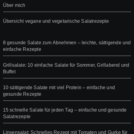
Über mich
Übersicht vegane und vegetarische Salatrezepte
8 gesunde Salate zum Abnehmen – leichte, sättigende und
einfache Rezepte
Grillsalate: 10 einfache Salate für Sommer, Grillabend und
Buffet
10 sättigende Salate mit viel Protein – einfache und
gesunde Rezepte
15 schnelle Salate für jeden Tag – einfache und gesunde
Salatrezepte
Linsensalat: Schnelles Rezept mit Tomaten und Gurke für