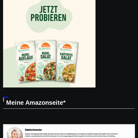
Meine Amazonseite*