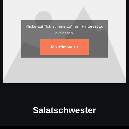
Klicke auf "Ich stimme zu", um Pinterest zu
aktivieren
Ich stimme zu
Salatschwester