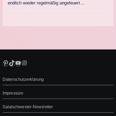
endlich wieder regelmäßig angefeuert…
Pinterest
TikTok
YouTube
Instagram
Datenschutzerklärung
Impressum
Salatschwester-Newsletter