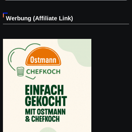
Werbung (Affiliate Link)