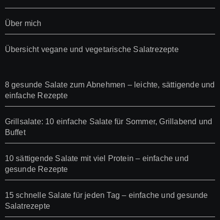
Über mich
Übersicht vegane und vegetarische Salatrezepte
8 gesunde Salate zum Abnehmen – leichte, sättigende und
einfache Rezepte
Grillsalate: 10 einfache Salate für Sommer, Grillabend und
Buffet
10 sättigende Salate mit viel Protein – einfache und
gesunde Rezepte
15 schnelle Salate für jeden Tag – einfache und gesunde
Salatrezepte