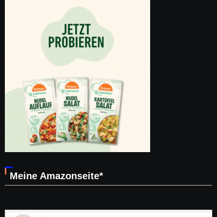
Meine Amazonseite*