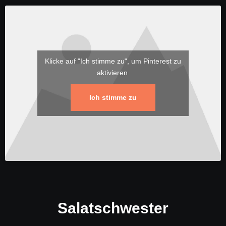
Klicke auf "Ich stimme zu", um Pinterest zu
aktivieren
Ich stimme zu
Salatschwester