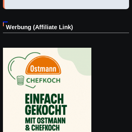
Werbung (Affiliate Link)