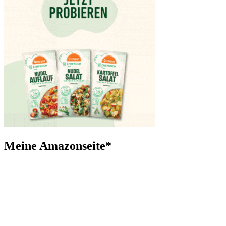
Meine Amazonseite*