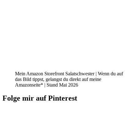
Mein Amazon Storefront Salatschwester | Wenn du auf
das Bild tippst, gelangst du direkt auf meine
Amazonseite* | Stand Mai 2026
Folge mir auf Pinterest