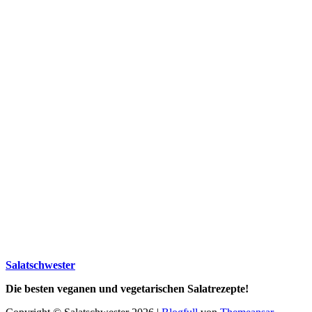
Salatschwester
Die besten veganen und vegetarischen Salatrezepte!