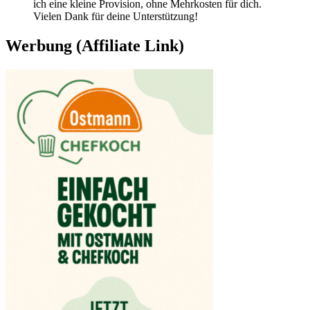
ich eine kleine Provision, ohne Mehrkosten für dich.
Vielen Dank für deine Unterstützung!
Werbung (Affiliate Link)