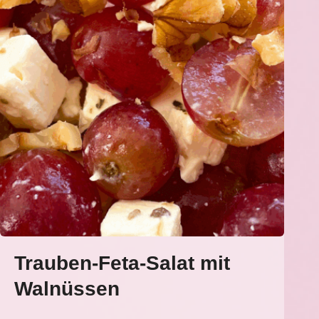
Trauben-Feta-Salat mit
Walnüssen