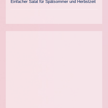
Einfacher Salat für Spätsommer und Herbstzeit