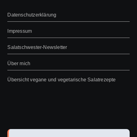
Datenschutzerklärung
Impressum
Salatschwester-Newsletter
Über mich
Übersicht vegane und vegetarische Salatrezepte