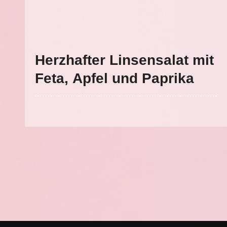
Herzhafter Linsensalat mit
Feta, Apfel und Paprika