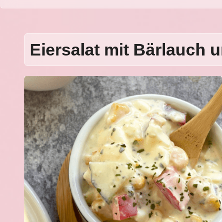
Eiersalat mit Bärlauch 