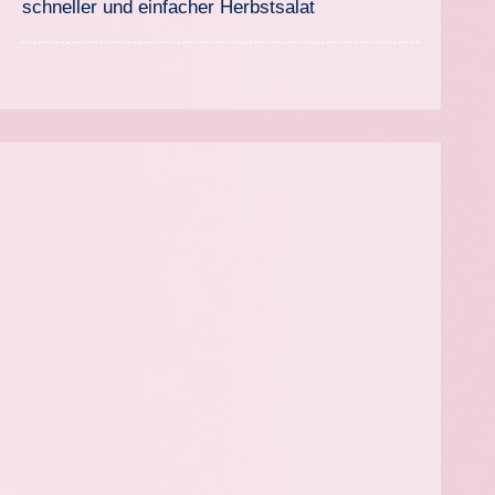
schneller und einfacher Herbstsalat