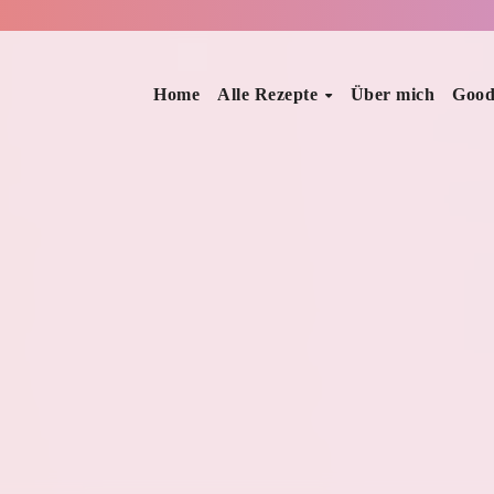
Home
Alle Rezepte
Über mich
Good