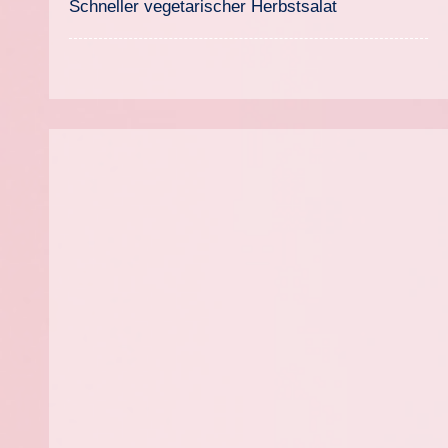
Schneller vegetarischer Herbstsalat