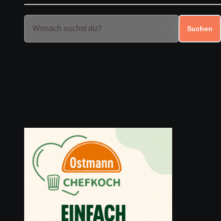
Suchen