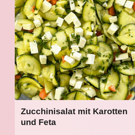
Zucchinisalat mit Karotten
und Feta