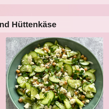
und Hüttenkäse