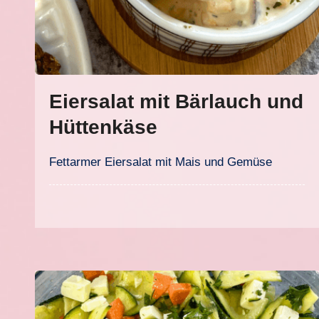
Eiersalat mit Bärlauch und
Hüttenkäse
Fettarmer Eiersalat mit Mais und Gemüse