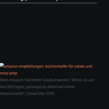
Mein Amazon Storefront Salatschwester | Wenn du auf
das Bild tippst, gelangst du direkt auf meine
Amazonseite* | Stand Mai 2026