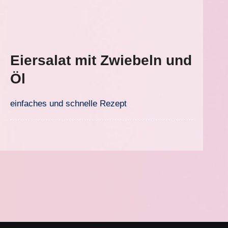
Eiersalat mit Zwiebeln und
Öl
einfaches und schnelle Rezept