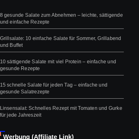
8 gesunde Salate zum Abnehmen – leichte, sättigende
und einfache Rezepte
Grillsalate: 10 einfache Salate für Sommer, Grillabend
und Buffet
10 sättigende Salate mit viel Protein – einfache und
gesunde Rezepte
15 schnelle Salate für jeden Tag – einfache und
gesunde Salatrezepte
Linsensalat: Schnelles Rezept mit Tomaten und Gurke
für jede Jahreszeit
Werbung (Affiliate Link)