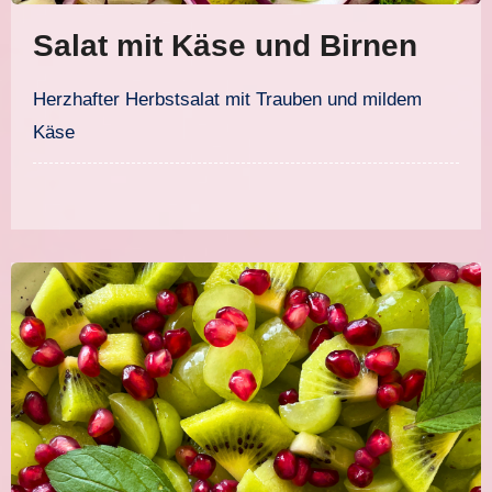
Salat mit Käse und Birnen
Herzhafter Herbstsalat mit Trauben und mildem
Käse