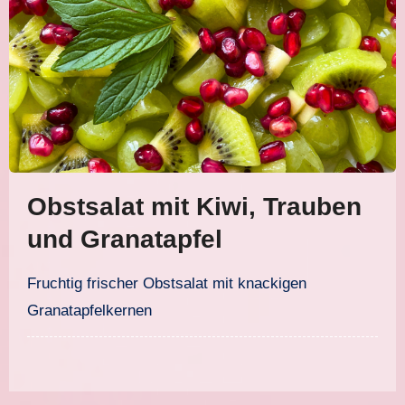
Obstsalat mit Kiwi, Trauben
und Granatapfel
Fruchtig frischer Obstsalat mit knackigen
Granatapfelkernen