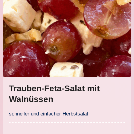
Trauben-Feta-Salat mit
Walnüssen
schneller und einfacher Herbstsalat