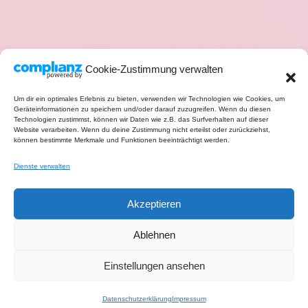
Cookie-Zustimmung verwalten
Um dir ein optimales Erlebnis zu bieten, verwenden wir Technologien wie Cookies, um
Geräteinformationen zu speichern und/oder darauf zuzugreifen. Wenn du diesen
Technologien zustimmst, können wir Daten wie z.B. das Surfverhalten auf dieser
Website verarbeiten. Wenn du deine Zustimmung nicht erteilst oder zurückziehst,
können bestimmte Merkmale und Funktionen beeinträchtigt werden.
Dienste verwalten
Akzeptieren
Ablehnen
Einstellungen ansehen
Datenschutzerklärung
Impressum