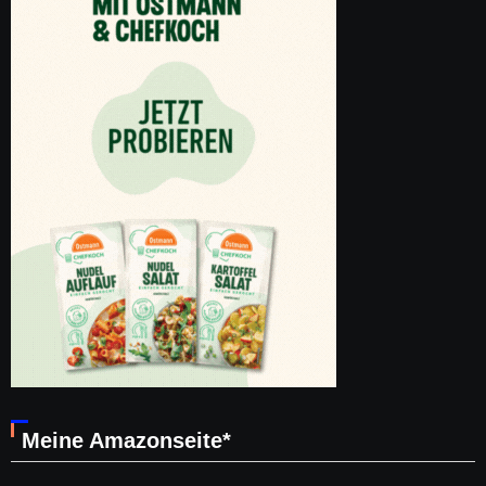
Meine Amazonseite*