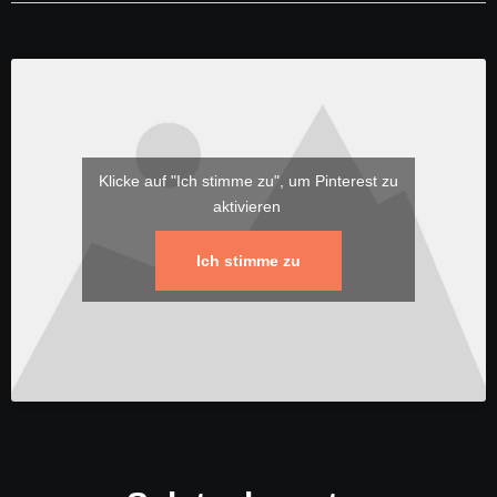
Klicke auf "Ich stimme zu", um Pinterest zu
aktivieren
Ich stimme zu