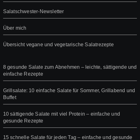
Salatschwester-Newsletter
Über mich
Übersicht vegane und vegetarische Salatrezepte
8 gesunde Salate zum Abnehmen – leichte, sättigende und
einfache Rezepte
Grillsalate: 10 einfache Salate für Sommer, Grillabend und
Buffet
10 sättigende Salate mit viel Protein – einfache und
gesunde Rezepte
15 schnelle Salate für jeden Tag – einfache und gesunde