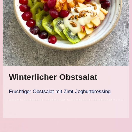
Winterlicher Obstsalat
Fruchtiger Obstsalat mit Zimt-Joghurtdressing