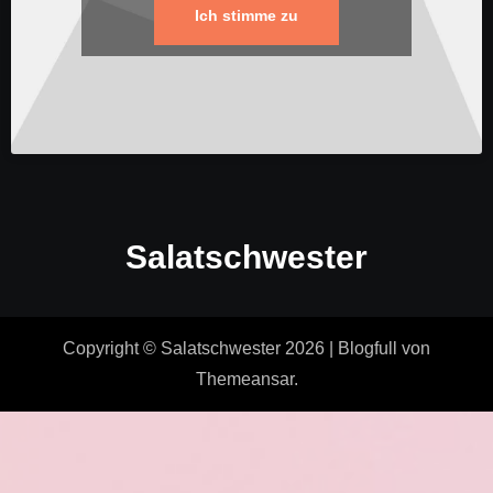
Ich stimme zu
Salatschwester
Copyright © Salatschwester 2026
|
Blogfull
von
Themeansar
.