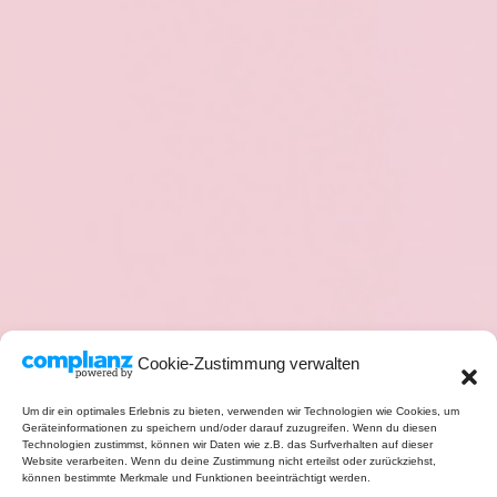
Cookie-Zustimmung verwalten
Um dir ein optimales Erlebnis zu bieten, verwenden wir Technologien wie Cookies, um
Geräteinformationen zu speichern und/oder darauf zuzugreifen. Wenn du diesen
Technologien zustimmst, können wir Daten wie z.B. das Surfverhalten auf dieser
Website verarbeiten. Wenn du deine Zustimmung nicht erteilst oder zurückziehst,
können bestimmte Merkmale und Funktionen beeinträchtigt werden.