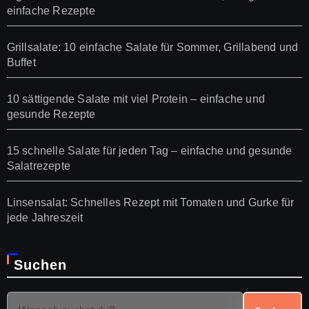
einfache Rezepte
Grillsalate: 10 einfache Salate für Sommer, Grillabend und
Buffet
10 sättigende Salate mit viel Protein – einfache und
gesunde Rezepte
15 schnelle Salate für jeden Tag – einfache und gesunde
Salatrezepte
Linsensalat: Schnelles Rezept mit Tomaten und Gurke für
jede Jahreszeit
Suchen