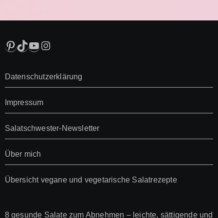
Pinterest
TikTok
YouTube
Instagram
Datenschutzerklärung
Impressum
Salatschwester-Newsletter
Über mich
Übersicht vegane und vegetarische Salatrezepte
8 gesunde Salate zum Abnehmen – leichte, sättigende und