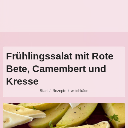
Frühlingssalat mit Rote
Bete, Camembert und
Kresse
Start
Rezepte
weichkäse