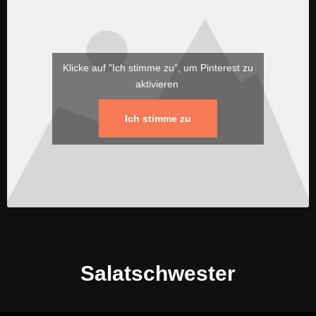
Klicke auf "Ich stimme zu", um Pinterest zu
aktivieren
Ich stimme zu
Salatschwester