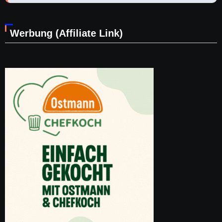
Werbung (Affiliate Link)