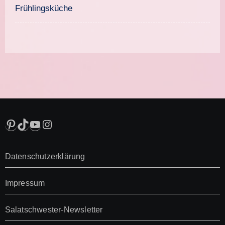
Frühlingsküche
Pinterest
TikTok
YouTube
Instagram
Datenschutzerklärung
Impressum
Salatschwester-Newsletter