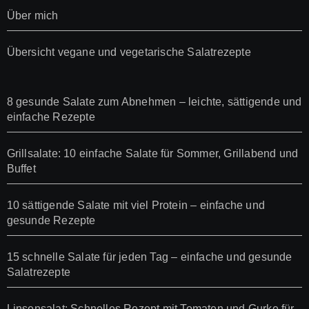
Über mich
Übersicht vegane und vegetarische Salatrezepte
8 gesunde Salate zum Abnehmen – leichte, sättigende und
einfache Rezepte
Grillsalate: 10 einfache Salate für Sommer, Grillabend und
Buffet
10 sättigende Salate mit viel Protein – einfache und
gesunde Rezepte
15 schnelle Salate für jeden Tag – einfache und gesunde
Salatrezepte
Linsensalat: Schnelles Rezept mit Tomaten und Gurke für