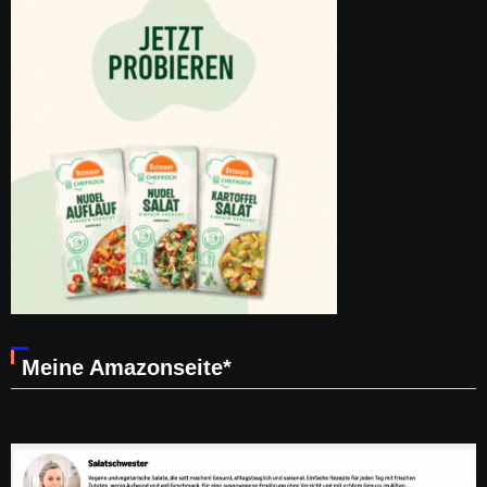
Meine Amazonseite*