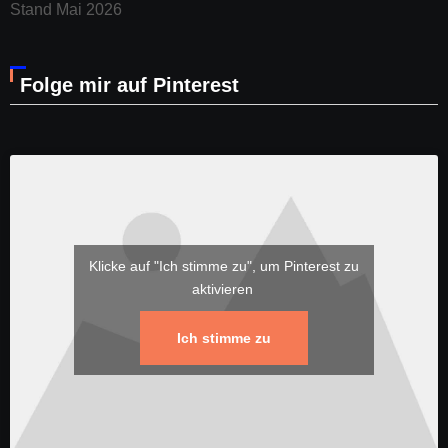
Stand Mai 2026
Folge mir auf Pinterest
Klicke auf "Ich stimme zu", um Pinterest zu
aktivieren
Ich stimme zu