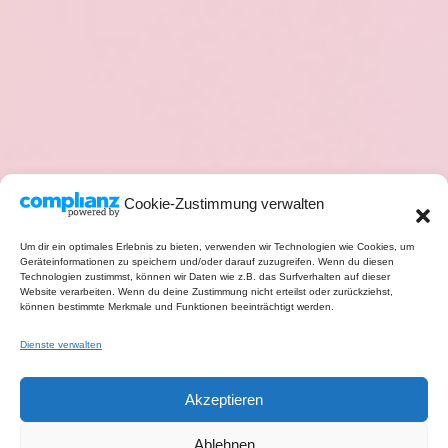
Cookie-Zustimmung verwalten
Um dir ein optimales Erlebnis zu bieten, verwenden wir Technologien wie Cookies, um
Geräteinformationen zu speichern und/oder darauf zuzugreifen. Wenn du diesen
Technologien zustimmst, können wir Daten wie z.B. das Surfverhalten auf dieser
Website verarbeiten. Wenn du deine Zustimmung nicht erteilst oder zurückziehst,
können bestimmte Merkmale und Funktionen beeinträchtigt werden.
Dienste verwalten
Akzeptieren
Ablehnen