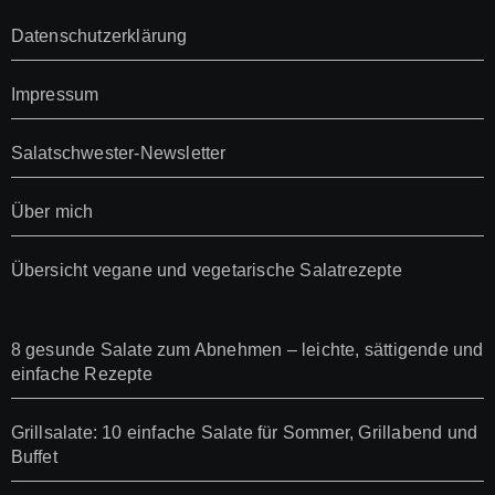
Datenschutzerklärung
Impressum
Salatschwester-Newsletter
Über mich
Übersicht vegane und vegetarische Salatrezepte
8 gesunde Salate zum Abnehmen – leichte, sättigende und
einfache Rezepte
Grillsalate: 10 einfache Salate für Sommer, Grillabend und
Buffet