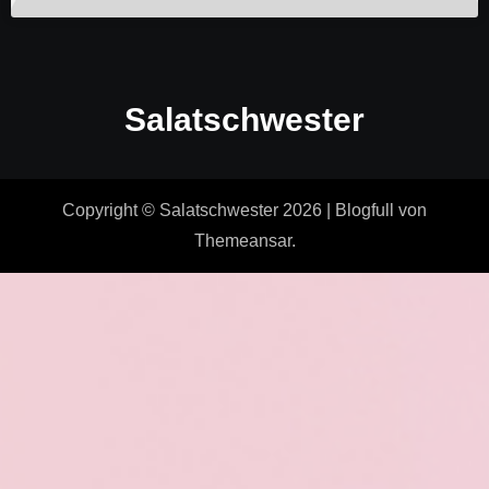
Salatschwester
Copyright © Salatschwester 2026
|
Blogfull
von
Themeansar
.