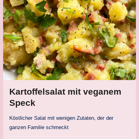
Kartoffelsalat mit veganem
Speck
Köstlicher Salat mit wenigen Zutaten, der der
ganzen Familie schmeckt