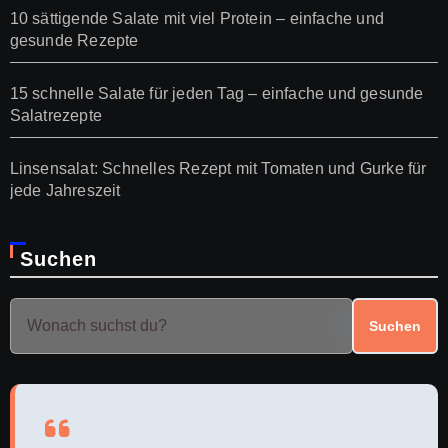
10 sättigende Salate mit viel Protein – einfache und
gesunde Rezepte
15 schnelle Salate für jeden Tag – einfache und gesunde
Salatrezepte
Linsensalat: Schnelles Rezept mit Tomaten und Gurke für
jede Jahreszeit
Suchen
Suchen