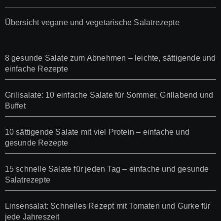
Übersicht vegane und vegetarische Salatrezepte
8 gesunde Salate zum Abnehmen – leichte, sättigende und
einfache Rezepte
Grillsalate: 10 einfache Salate für Sommer, Grillabend und
Buffet
10 sättigende Salate mit viel Protein – einfache und
gesunde Rezepte
15 schnelle Salate für jeden Tag – einfache und gesunde
Salatrezepte
Linsensalat: Schnelles Rezept mit Tomaten und Gurke für
jede Jahreszeit