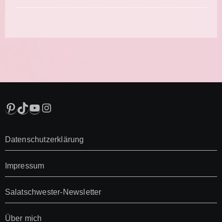
Pinterest
TikTok
YouTube
Instagram
Datenschutzerklärung
Impressum
Salatschwester-Newsletter
Über mich