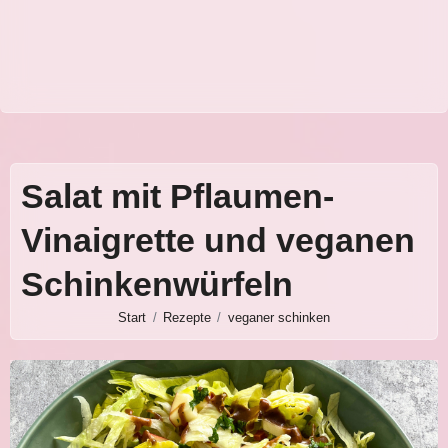
Salat mit Pflaumen-
Vinaigrette und veganen
Schinkenwürfeln
Start
Rezepte
veganer schinken