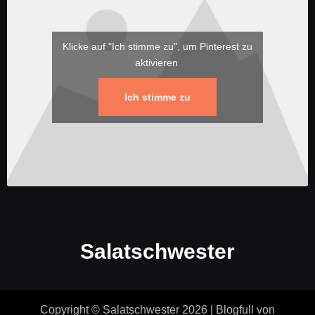
Klicke auf "Ich stimme zu", um Pinterest zu
aktivieren
Ich stimme zu
Salatschwester
Copyright © Salatschwester 2026
|
Blogfull
von