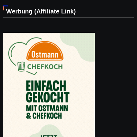
Werbung (Affiliate Link)