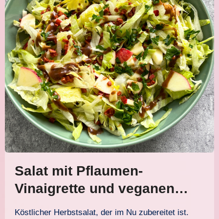
Salat mit Pflaumen-
Vinaigrette und veganen
Schinkenwürfeln
Köstlicher Herbstsalat, der im Nu zubereitet ist.