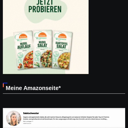
Meine Amazonseite*