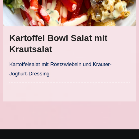
Kartoffel Bowl Salat mit
Krautsalat
Kartoffelsalat mit Röstzwiebeln und Kräuter-
Joghurt-Dressing