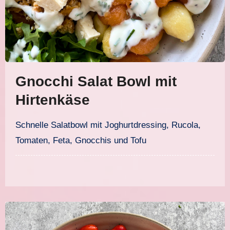
Gnocchi Salat Bowl mit
Hirtenkäse
Schnelle Salatbowl mit Joghurtdressing, Rucola,
Tomaten, Feta, Gnocchis und Tofu