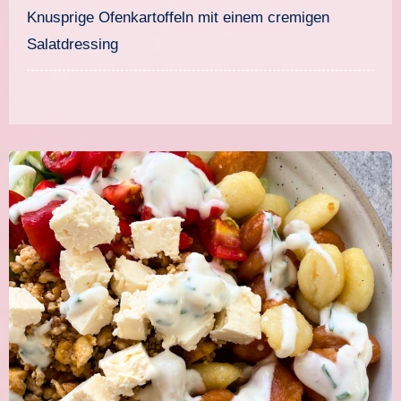
Knusprige Ofenkartoffeln mit einem cremigen
Salatdressing