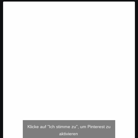
Klicke auf "Ich stimme zu", um Pinterest zu
aktivieren