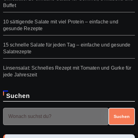
Buffet
10 sättigende Salate mit viel Protein – einfache und
gesunde Rezepte
15 schnelle Salate für jeden Tag – einfache und gesunde
Salatrezepte
Linsensalat: Schnelles Rezept mit Tomaten und Gurke für
jede Jahreszeit
Suchen
Suchen