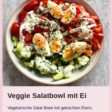
Veggie Salatbowl mit Ei
Vegetarische Salat Bowl mit gekochten Eiern,