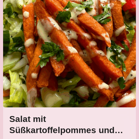
Salat mit
Süßkartoffelpommes und