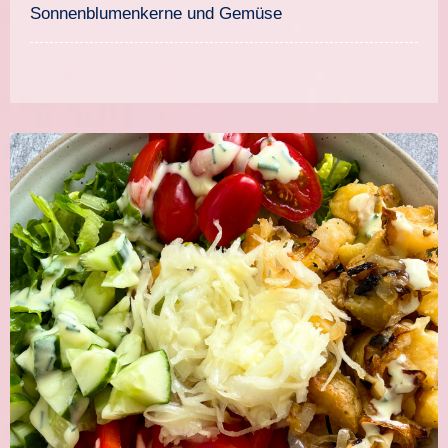
Sonnenblumenkerne und Gemüse