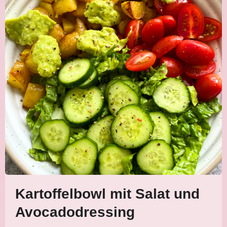
Kartoffelbowl mit Salat und
Avocadodressing