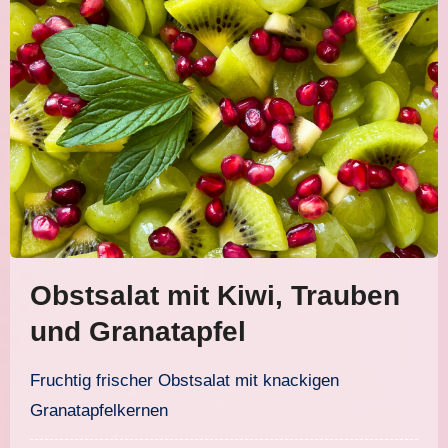
Obstsalat mit Kiwi, Trauben
und Granatapfel
Fruchtig frischer Obstsalat mit knackigen
Granatapfelkernen