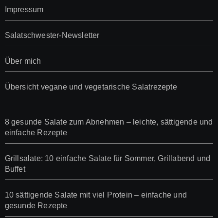
Impressum
Salatschwester-Newsletter
Über mich
Übersicht vegane und vegetarische Salatrezepte
8 gesunde Salate zum Abnehmen – leichte, sättigende und
einfache Rezepte
Grillsalate: 10 einfache Salate für Sommer, Grillabend und
Buffet
10 sättigende Salate mit viel Protein – einfache und
gesunde Rezepte