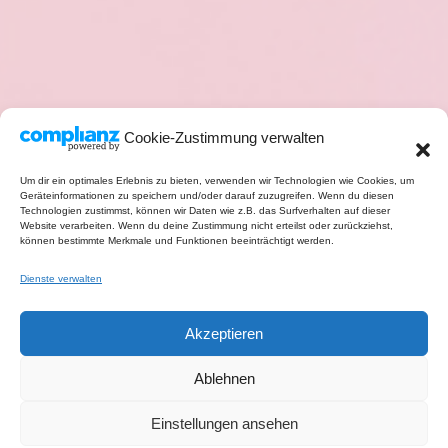
Cookie-Zustimmung verwalten
Um dir ein optimales Erlebnis zu bieten, verwenden wir Technologien wie Cookies, um
Geräteinformationen zu speichern und/oder darauf zuzugreifen. Wenn du diesen
Technologien zustimmst, können wir Daten wie z.B. das Surfverhalten auf dieser
Website verarbeiten. Wenn du deine Zustimmung nicht erteilst oder zurückziehst,
können bestimmte Merkmale und Funktionen beeinträchtigt werden.
Dienste verwalten
Akzeptieren
Ablehnen
Einstellungen ansehen