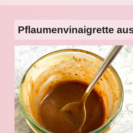
Pflaumenvinaigrette a