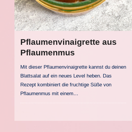
Pflaumenvinaigrette aus
Pflaumenmus
Mit dieser Pflaumenvinaigrette kannst du deinen
Blattsalat auf ein neues Level heben. Das
Rezept kombiniert die fruchtige Süße von
Pflaumenmus mit einem…