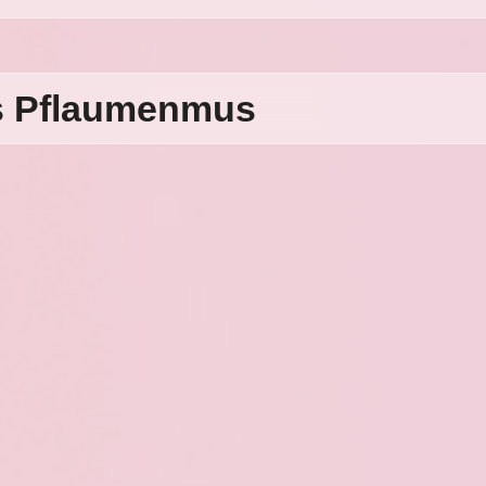
us Pflaumenmus