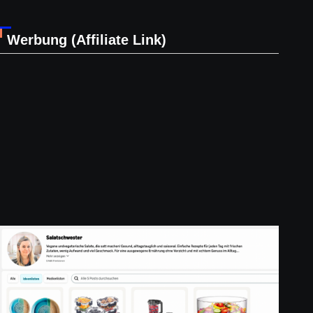
Werbung (Affiliate Link)