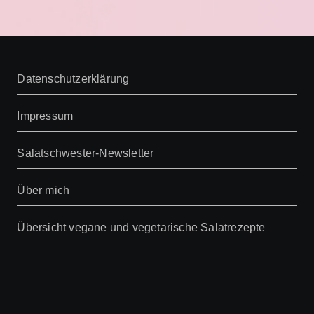
Datenschutzerklärung
Impressum
Salatschwester-Newsletter
Über mich
Übersicht vegane und vegetarische Salatrezepte