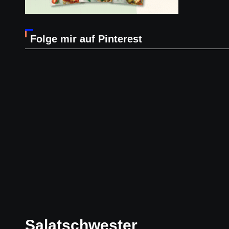
Folge mir auf Pinterest
Salatschwester