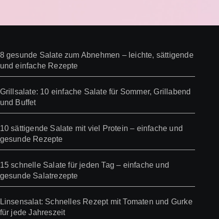
8 gesunde Salate zum Abnehmen – leichte, sättigende
und einfache Rezepte
Grillsalate: 10 einfache Salate für Sommer, Grillabend
und Buffet
10 sättigende Salate mit viel Protein – einfache und
gesunde Rezepte
15 schnelle Salate für jeden Tag – einfache und
gesunde Salatrezepte
Linsensalat: Schnelles Rezept mit Tomaten und Gurke
für jede Jahreszeit