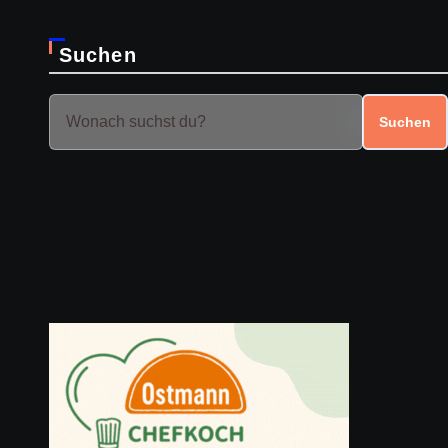
Suchen
Suchen