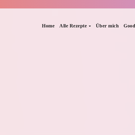
Home
Alle Rezepte
Über mich
Good