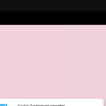
Cookie-Zustimmung verwalten