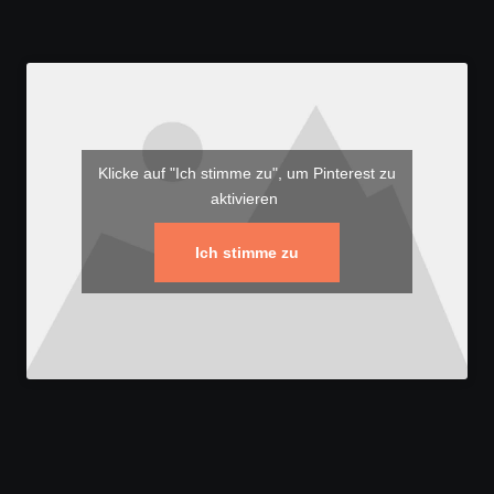
Klicke auf "Ich stimme zu", um Pinterest zu
aktivieren
Ich stimme zu