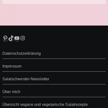
Pinterest
TikTok
YouTube
Instagram
Datenschutzerklärung
Impressum
Salatschwester-Newsletter
Über mich
Übersicht vegane und vegetarische Salatrezepte