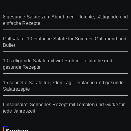
8 gesunde Salate zum Abnehmen – leichte, sättigende und
einfache Rezepte
Grillsalate: 10 einfache Salate für Sommer, Grillabend und
Buffet
10 sättigende Salate mit viel Protein – einfache und
gesunde Rezepte
15 schnelle Salate für jeden Tag – einfache und gesunde
Salatrezepte
Linsensalat: Schnelles Rezept mit Tomaten und Gurke für
jede Jahreszeit
Suchen