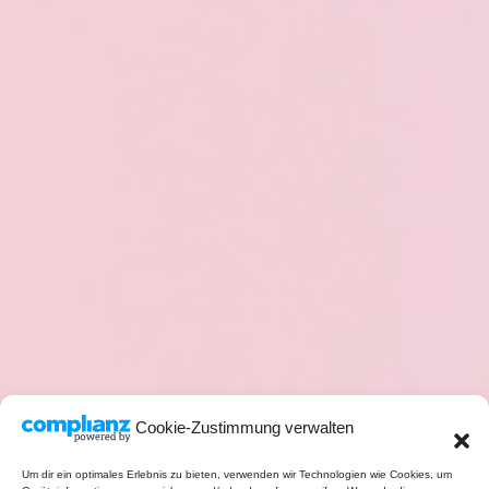
Cookie-Zustimmung verwalten
Um dir ein optimales Erlebnis zu bieten, verwenden wir Technologien wie Cookies, um