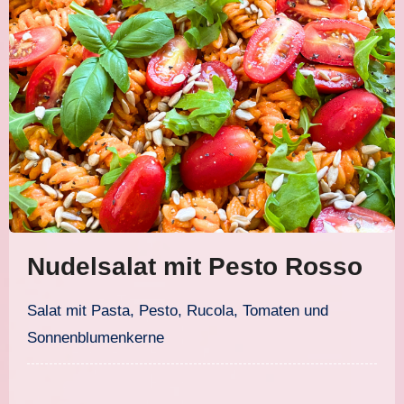
Nudelsalat mit Pesto Rosso
Salat mit Pasta, Pesto, Rucola, Tomaten und
Sonnenblumenkerne