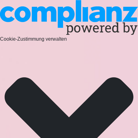
Cookie-Zustimmung verwalten