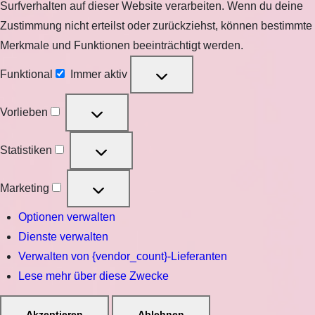
Surfverhalten auf dieser Website verarbeiten. Wenn du deine
Zustimmung nicht erteilst oder zurückziehst, können bestimmte
Merkmale und Funktionen beeinträchtigt werden.
Funktional
Immer aktiv
Funktional
Vorlieben
Vorlieben
Statistiken
Statistiken
Marketing
Marketing
Optionen verwalten
Dienste verwalten
Verwalten von {vendor_count}-Lieferanten
Lese mehr über diese Zwecke
Akzeptieren
Ablehnen