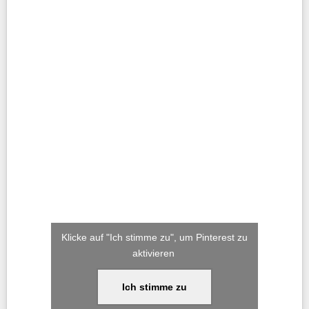
Klicke auf "Ich stimme zu", um Pinterest zu
aktivieren
Ich stimme zu