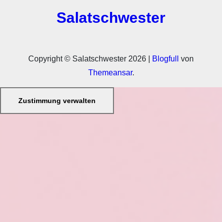
Salatschwester
Copyright © Salatschwester 2026
|
Blogfull
von
Themeansar
.
Zustimmung verwalten