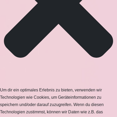
Um dir ein optimales Erlebnis zu bieten, verwenden wir
Technologien wie Cookies, um Geräteinformationen zu
speichern und/oder darauf zuzugreifen. Wenn du diesen
Technologien zustimmst, können wir Daten wie z.B. das