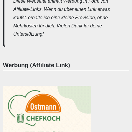
Diese Webseite enthält Werbung in Form von
Affiliate-Links. Wenn du über einen Link etwas
kaufst, erhalte ich eine kleine Provision, ohne
Mehrkosten für dich. Vielen Dank für deine
Unterstützung!
Werbung (Affiliate Link)