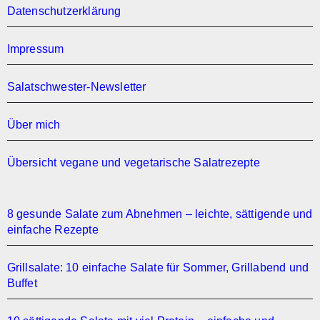
Datenschutzerklärung
Impressum
Salatschwester-Newsletter
Über mich
Übersicht vegane und vegetarische Salatrezepte
8 gesunde Salate zum Abnehmen – leichte, sättigende und
einfache Rezepte
Grillsalate: 10 einfache Salate für Sommer, Grillabend und
Buffet