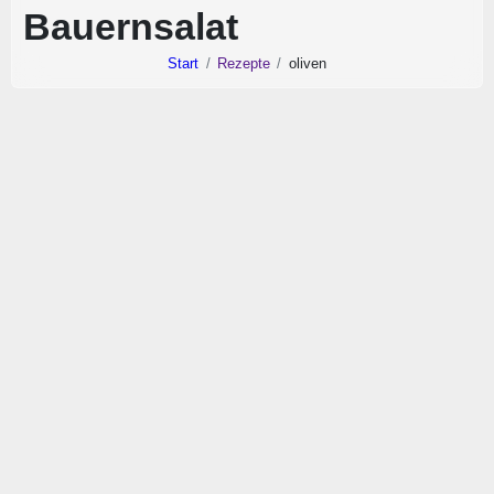
Bauernsalat
Start
Rezepte
oliven