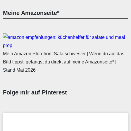
Meine Amazonseite*
Mein Amazon Storefront Salatschwester | Wenn du auf das
Bild tippst, gelangst du direkt auf meine Amazonseite* |
Stand Mai 2026
Folge mir auf Pinterest