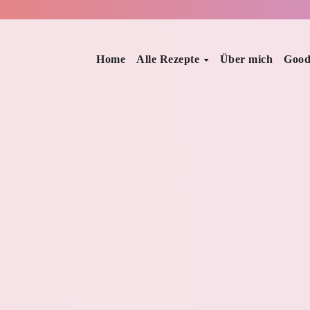
Home
Alle Rezepte
Über mich
Good