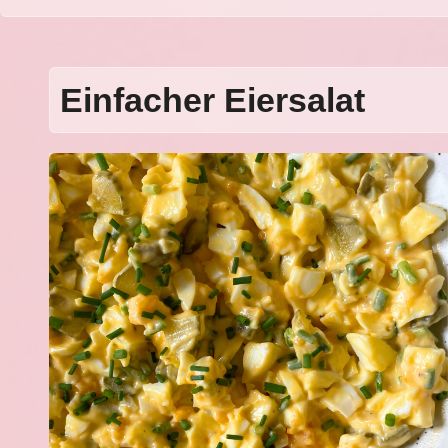
Einfacher Eiersalat