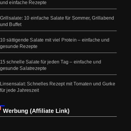
und einfache Rezepte
Grillsalate: 10 einfache Salate für Sommer, Grillabend
und Buffet
10 sättigende Salate mit viel Protein – einfache und
gesunde Rezepte
15 schnelle Salate für jeden Tag – einfache und
gesunde Salatrezepte
Linsensalat: Schnelles Rezept mit Tomaten und Gurke
für jede Jahreszeit
Werbung (Affiliate Link)