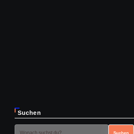
Suchen
Suchen