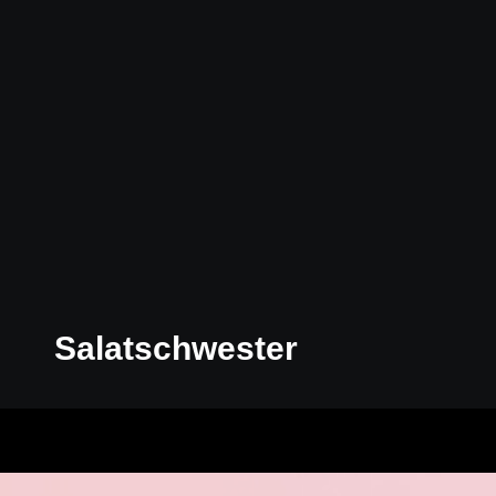
Salatschwester