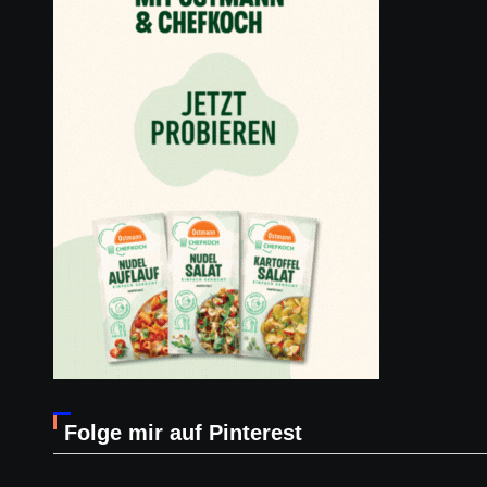
Folge mir auf Pinterest