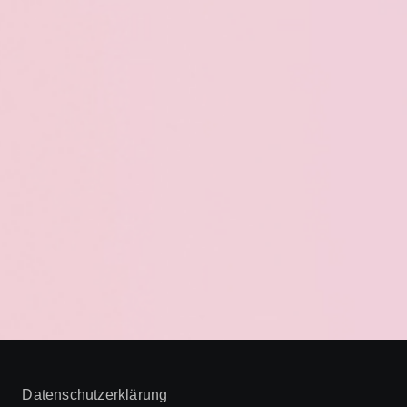
Datenschutzerklärung