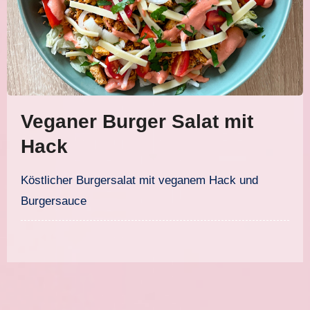
Veganer Burger Salat mit
Hack
Köstlicher Burgersalat mit veganem Hack und
Burgersauce