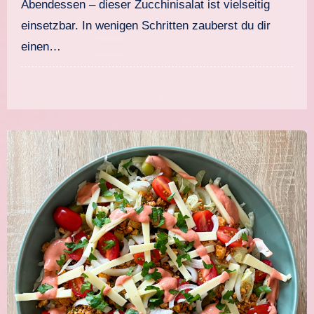
Abendessen – dieser Zucchinisalat ist vielseitig
einsetzbar. In wenigen Schritten zauberst du dir
einen…