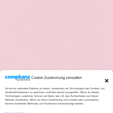
Cookie-Zustimmung verwalten
Um dir ein optimales Erlebnis zu bieten, verwenden wir Technologien wie Cookies, um
Geräteinformationen zu speichern und/oder darauf zuzugreifen. Wenn du diesen
Technologien zustimmst, können wir Daten wie z.B. das Surfverhalten auf dieser
Website verarbeiten. Wenn du deine Zustimmung nicht erteilst oder zurückziehst,
können bestimmte Merkmale und Funktionen beeinträchtigt werden.