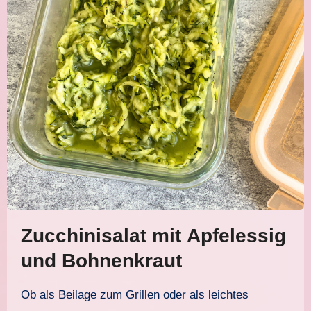
Zucchinisalat mit Apfelessig
und Bohnenkraut
Ob als Beilage zum Grillen oder als leichtes