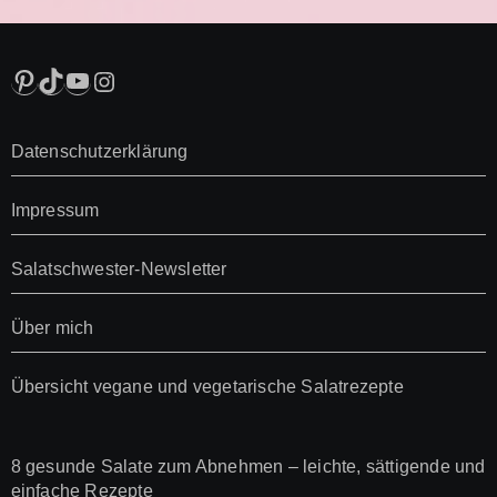
Pinterest
TikTok
YouTube
Instagram
Datenschutzerklärung
Impressum
Salatschwester-Newsletter
Über mich
Übersicht vegane und vegetarische Salatrezepte
8 gesunde Salate zum Abnehmen – leichte, sättigende und
einfache Rezepte