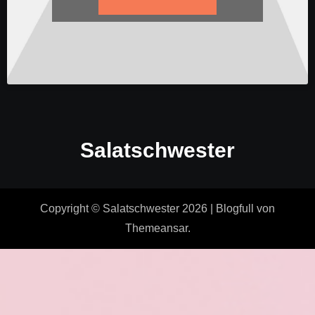
Salatschwester
Copyright © Salatschwester 2026
|
Blogfull
von
Themeansar
.