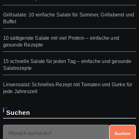
Grillsalate: 10 einfache Salate für Sommer, Grillabend und
Buffet
10 sättigende Salate mit viel Protein – einfache und
gesunde Rezepte
15 schnelle Salate für jeden Tag – einfache und gesunde
Salatrezepte
Linsensalat: Schnelles Rezept mit Tomaten und Gurke für
jede Jahreszeit
Suchen
Suchen