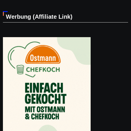
Werbung (Affiliate Link)