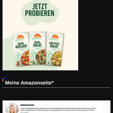
Meine Amazonseite*