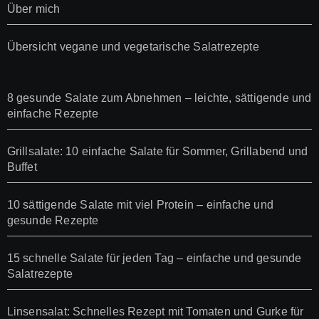
Über mich
Übersicht vegane und vegetarische Salatrezepte
8 gesunde Salate zum Abnehmen – leichte, sättigende und
einfache Rezepte
Grillsalate: 10 einfache Salate für Sommer, Grillabend und
Buffet
10 sättigende Salate mit viel Protein – einfache und
gesunde Rezepte
15 schnelle Salate für jeden Tag – einfache und gesunde
Salatrezepte
Linsensalat: Schnelles Rezept mit Tomaten und Gurke für