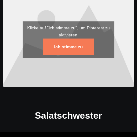
Klicke auf "Ich stimme zu", um Pinterest zu
aktivieren
Ich stimme zu
Salatschwester