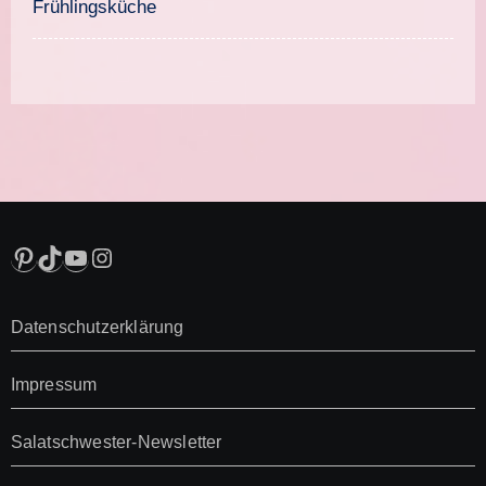
Frühlingsküche
Pinterest
TikTok
YouTube
Instagram
Datenschutzerklärung
Impressum
Salatschwester-Newsletter