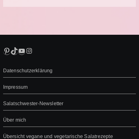
Pinterest
TikTok
YouTube
Instagram
Datenschutzerklärung
Impressum
Salatschwester-Newsletter
Über mich
Übersicht vegane und vegetarische Salatrezepte