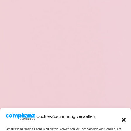
Cookie-Zustimmung verwalten
Um dir ein optimales Erlebnis zu bieten, verwenden wir Technologien wie Cookies, um