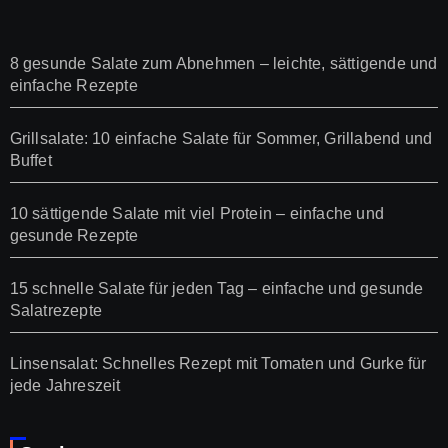
8 gesunde Salate zum Abnehmen – leichte, sättigende und
einfache Rezepte
Grillsalate: 10 einfache Salate für Sommer, Grillabend und
Buffet
10 sättigende Salate mit viel Protein – einfache und
gesunde Rezepte
15 schnelle Salate für jeden Tag – einfache und gesunde
Salatrezepte
Linsensalat: Schnelles Rezept mit Tomaten und Gurke für
jede Jahreszeit