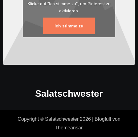
Klicke auf "Ich stimme zu", um Pinterest zu
aktivieren
Ich stimme zu
Salatschwester
Copyright © Salatschwester 2026
|
Blogfull
von
Themeansar
.