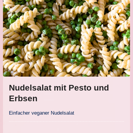
Nudelsalat mit Pesto und
Erbsen
Einfacher veganer Nudelsalat