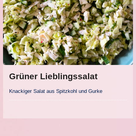
Grüner Lieblingssalat
Knackiger Salat aus Spitzkohl und Gurke