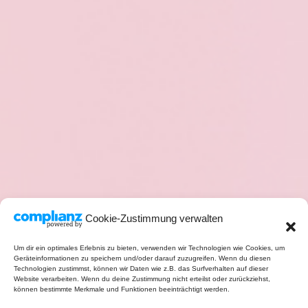
Cookie-Zustimmung verwalten
Um dir ein optimales Erlebnis zu bieten, verwenden wir Technologien wie Cookies, um
Geräteinformationen zu speichern und/oder darauf zuzugreifen. Wenn du diesen
Technologien zustimmst, können wir Daten wie z.B. das Surfverhalten auf dieser
Website verarbeiten. Wenn du deine Zustimmung nicht erteilst oder zurückziehst,
können bestimmte Merkmale und Funktionen beeinträchtigt werden.