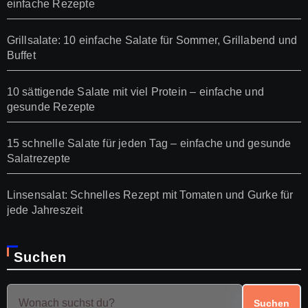
einfache Rezepte
Grillsalate: 10 einfache Salate für Sommer, Grillabend und
Buffet
10 sättigende Salate mit viel Protein – einfache und
gesunde Rezepte
15 schnelle Salate für jeden Tag – einfache und gesunde
Salatrezepte
Linsensalat: Schnelles Rezept mit Tomaten und Gurke für
jede Jahreszeit
Suchen
Suchen