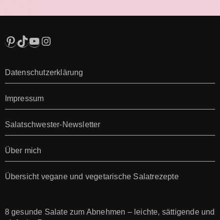
Pinterest
TikTok
YouTube
Instagram
Datenschutzerklärung
Impressum
Salatschwester-Newsletter
Über mich
Übersicht vegane und vegetarische Salatrezepte
8 gesunde Salate zum Abnehmen – leichte, sättigende und