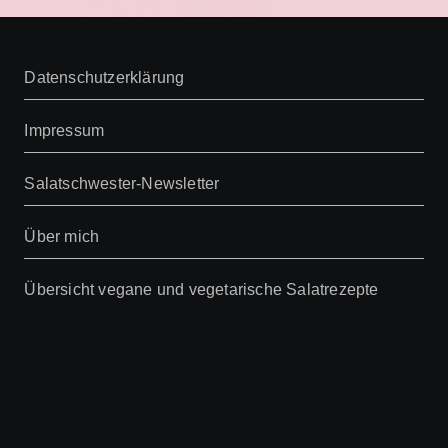
Beiträge
Datenschutzerklärung
Impressum
Salatschwester-Newsletter
Über mich
Übersicht vegane und vegetarische Salatrezepte