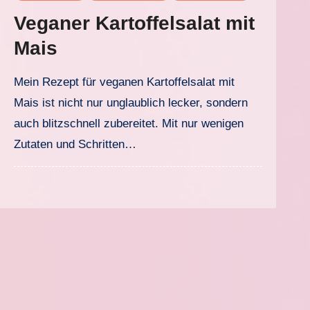
Veganer Kartoffelsalat mit
Mais
Mein Rezept für veganen Kartoffelsalat mit
Mais ist nicht nur unglaublich lecker, sondern
auch blitzschnell zubereitet. Mit nur wenigen
Zutaten und Schritten…