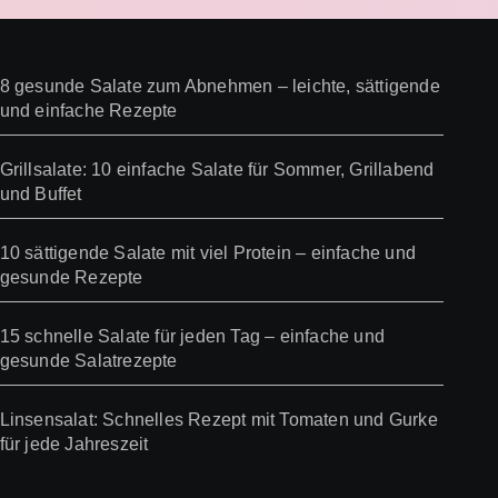
8 gesunde Salate zum Abnehmen – leichte, sättigende
und einfache Rezepte
Grillsalate: 10 einfache Salate für Sommer, Grillabend
und Buffet
10 sättigende Salate mit viel Protein – einfache und
gesunde Rezepte
15 schnelle Salate für jeden Tag – einfache und
gesunde Salatrezepte
Linsensalat: Schnelles Rezept mit Tomaten und Gurke
für jede Jahreszeit