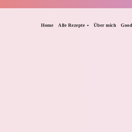
Home
Alle Rezepte
Über mich
Good