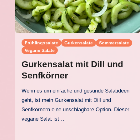
Frühlingssalate
Gurkensalate
Sommersalate
Vegane Salate
Gurkensalat mit Dill und
Senfkörner
Wenn es um einfache und gesunde Salatideen
geht, ist mein Gurkensalat mit Dill und
Senfkörnern eine unschlagbare Option. Dieser
vegane Salat ist…