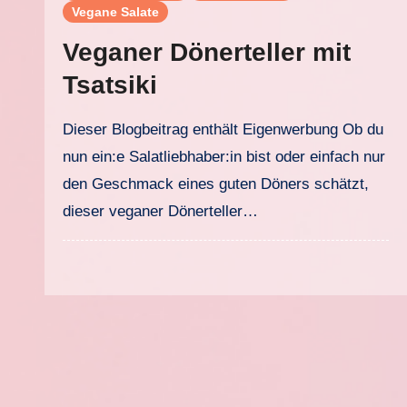
Vegane Salate
Veganer Dönerteller mit
Tsatsiki
Dieser Blogbeitrag enthält Eigenwerbung Ob du
nun ein:e Salatliebhaber:in bist oder einfach nur
den Geschmack eines guten Döners schätzt,
dieser veganer Dönerteller…