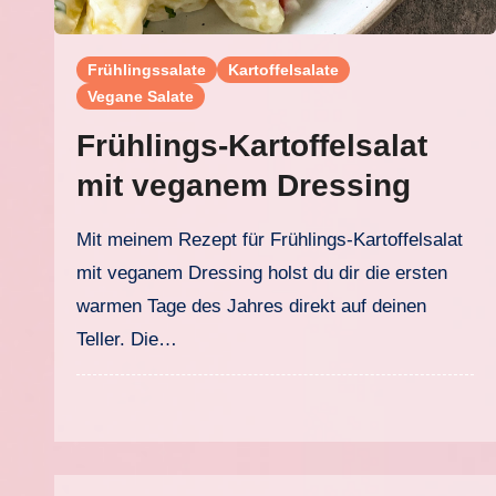
Frühlingssalate
Kartoffelsalate
Vegane Salate
Frühlings-Kartoffelsalat
mit veganem Dressing
Mit meinem Rezept für Frühlings-Kartoffelsalat
mit veganem Dressing holst du dir die ersten
warmen Tage des Jahres direkt auf deinen
Teller. Die…