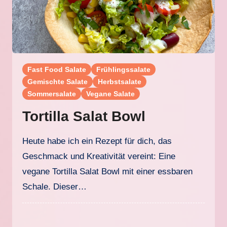
Fast Food Salate
Frühlingssalate
Gemischte Salate
Herbstsalate
Sommersalate
Vegane Salate
Tortilla Salat Bowl
Heute habe ich ein Rezept für dich, das
Geschmack und Kreativität vereint: Eine
vegane Tortilla Salat Bowl mit einer essbaren
Schale. Dieser…