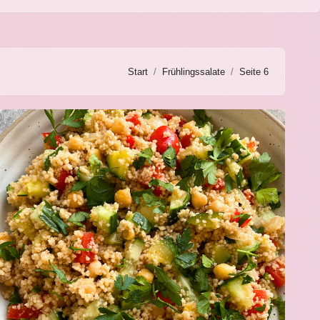
Start
Frühlingssalate
Seite 6