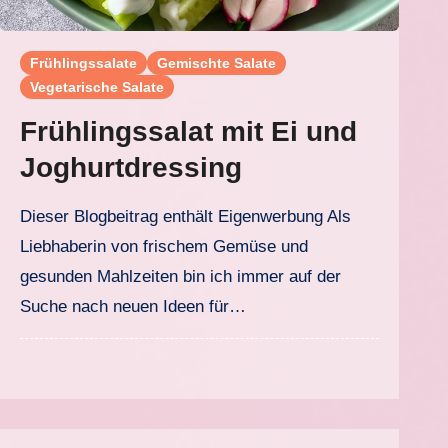
Frühlingssalate
Gemischte Salate
Vegetarische Salate
Frühlingssalat mit Ei und
Joghurtdressing
Dieser Blogbeitrag enthält Eigenwerbung Als
Liebhaberin von frischem Gemüse und
gesunden Mahlzeiten bin ich immer auf der
Suche nach neuen Ideen für…