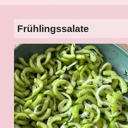
Frühlingssalate