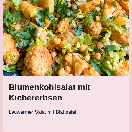
Blumenkohlsalat mit
Kichererbsen
Lauwarmer Salat mit Blattsalat