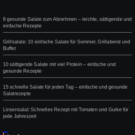
8 gesunde Salate zum Abnehmen – leichte, sättigende und
einfache Rezepte
Grillsalate: 10 einfache Salate für Sommer, Grillabend und
Buffet
10 sättigende Salate mit viel Protein – einfache und
gesunde Rezepte
15 schnelle Salate für jeden Tag – einfache und gesunde
Salatrezepte
Linsensalat: Schnelles Rezept mit Tomaten und Gurke für
jede Jahreszeit