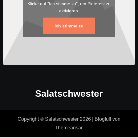
Klicke auf "Ich stimme zu", um Pinterest zu
aktivieren
Ich stimme zu
Salatschwester
Copyright © Salatschwester 2026
|
Blogfull
von
Themeansar
.