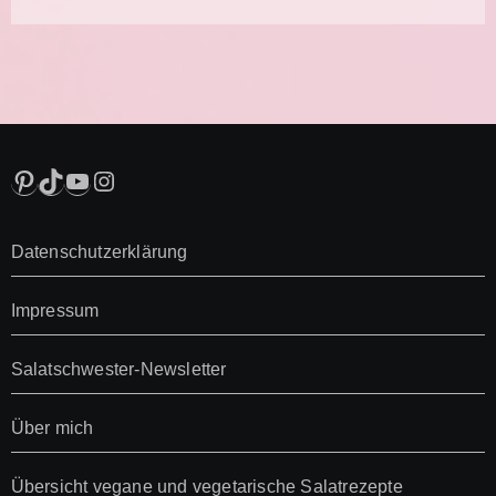
Pinterest
TikTok
YouTube
Instagram
Datenschutzerklärung
Impressum
Salatschwester-Newsletter
Über mich
Übersicht vegane und vegetarische Salatrezepte