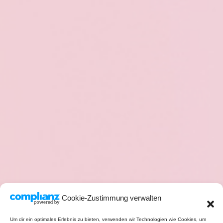
Cookie-Zustimmung verwalten
Um dir ein optimales Erlebnis zu bieten, verwenden wir Technologien wie Cookies, um