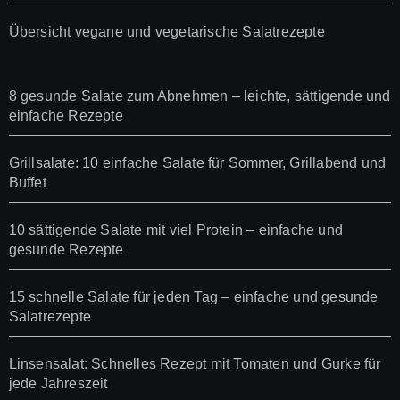
Übersicht vegane und vegetarische Salatrezepte
8 gesunde Salate zum Abnehmen – leichte, sättigende und
einfache Rezepte
Grillsalate: 10 einfache Salate für Sommer, Grillabend und
Buffet
10 sättigende Salate mit viel Protein – einfache und
gesunde Rezepte
15 schnelle Salate für jeden Tag – einfache und gesunde
Salatrezepte
Linsensalat: Schnelles Rezept mit Tomaten und Gurke für
jede Jahreszeit