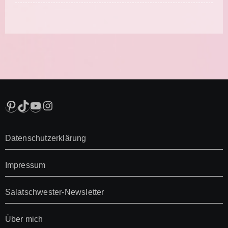
Pinterest
TikTok
YouTube
Instagram
Datenschutzerklärung
Impressum
Salatschwester-Newsletter
Über mich