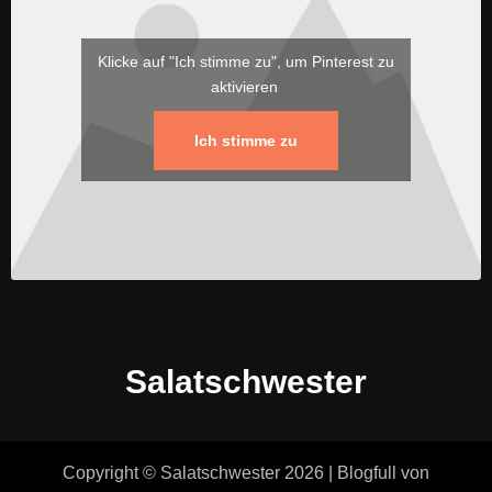
Klicke auf "Ich stimme zu", um Pinterest zu
aktivieren
Ich stimme zu
Salatschwester
Copyright © Salatschwester 2026
|
Blogfull
von