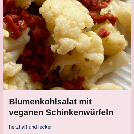
Blumenkohlsalat mit
veganen Schinkenwürfeln
herzhaft und lecker