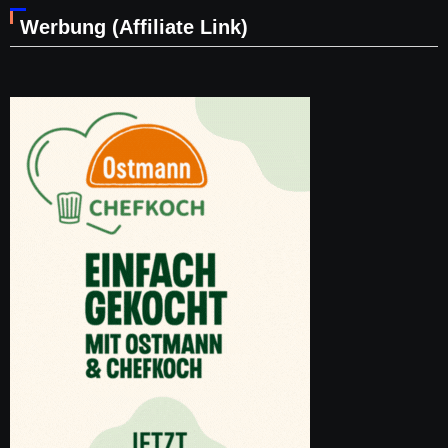
Werbung (Affiliate Link)