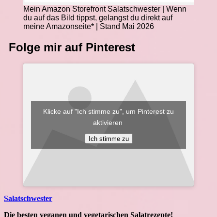
Mein Amazon Storefront Salatschwester | Wenn
du auf das Bild tippst, gelangst du direkt auf
meine Amazonseite* | Stand Mai 2026
Folge mir auf Pinterest
Klicke auf "Ich stimme zu", um Pinterest zu
aktivieren
Ich stimme zu
Salatschwester
Die besten veganen und vegetarischen Salatrezepte!