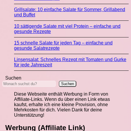
Grillsalate: 10 einfache Salate für Sommer, Grillabend
und Buffet
10 sättigende Salate mit viel Protein – einfache und
gesunde Rezepte
15 schnelle Salate für jeden Tag – einfache und
gesunde Salatrezepte
Linsensalat: Schnelles Rezept mit Tomaten und Gurke
für jede Jahreszeit
Suchen
Suchen
Diese Webseite enthält Werbung in Form von
Affiliate-Links. Wenn du über einen Link etwas
kaufst, erhalte ich eine kleine Provision, ohne
Mehrkosten für dich. Vielen Dank für deine
Unterstützung!
Werbung (Affiliate Link)