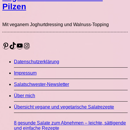
Pilzen
Mit veganem Joghurtdressing und Walnuss-Topping
Pinterest
TikTok
YouTube
Instagram
Datenschutzerklärung
Impressum
Salatschwester-Newsletter
Über mich
Übersicht vegane und vegetarische Salatrezepte
8 gesunde Salate zum Abnehmen – leichte, sättigende
und einfache Rezepte