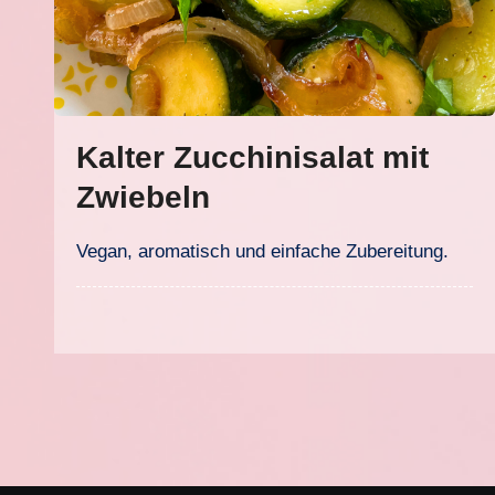
Kalter Zucchinisalat mit
Zwiebeln
Vegan, aromatisch und einfache Zubereitung.