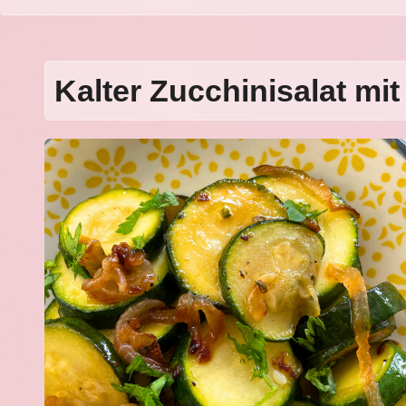
Kalter Zucchinisalat mi