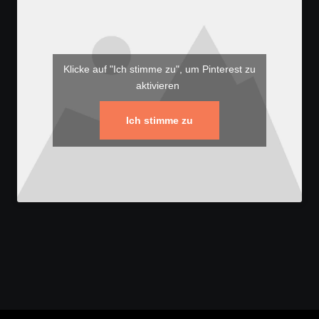
Klicke auf "Ich stimme zu", um Pinterest zu
aktivieren
Ich stimme zu