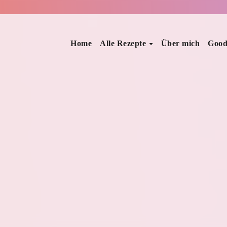
Home
Alle Rezepte
Über mich
Good