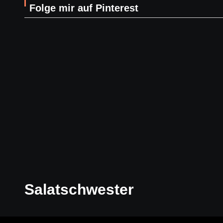
Folge mir auf Pinterest
Salatschwester