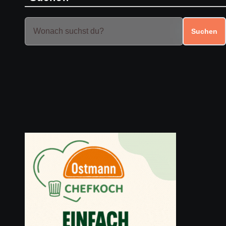
Suchen