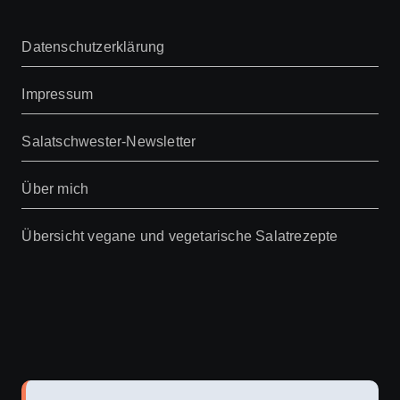
Datenschutzerklärung
Impressum
Salatschwester-Newsletter
Über mich
Übersicht vegane und vegetarische Salatrezepte