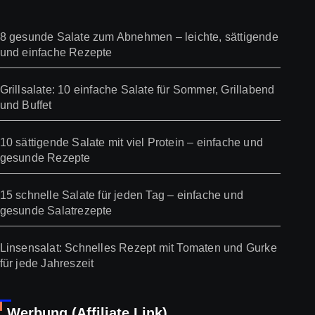
8 gesunde Salate zum Abnehmen – leichte, sättigende
und einfache Rezepte
Grillsalate: 10 einfache Salate für Sommer, Grillabend
und Buffet
10 sättigende Salate mit viel Protein – einfache und
gesunde Rezepte
15 schnelle Salate für jeden Tag – einfache und
gesunde Salatrezepte
Linsensalat: Schnelles Rezept mit Tomaten und Gurke
für jede Jahreszeit
Werbung (Affiliate Link)