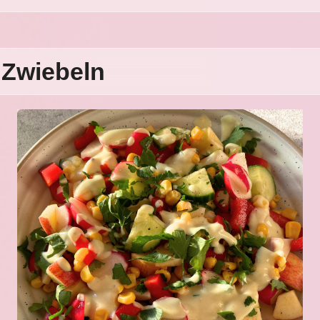
t Zwiebeln